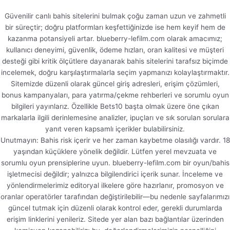
Güvenilir canlı bahis sitelerini bulmak çoğu zaman uzun ve zahmetli
bir süreçtir; doğru platformları keşfettiğinizde ise hem keyif hem de
kazanma potansiyeli artar. blueberry-lefilm.com olarak amacımız;
kullanıcı deneyimi, güvenlik, ödeme hızları, oran kalitesi ve müşteri
desteği gibi kritik ölçütlere dayanarak bahis sitelerini tarafsız biçimde
incelemek, doğru karşılaştırmalarla seçim yapmanızı kolaylaştırmaktır.
Sitemizde düzenli olarak güncel giriş adresleri, erişim çözümleri,
bonus kampanyaları, para yatırma/çekme rehberleri ve sorumlu oyun
bilgileri yayınlarız. Özellikle Bets10 başta olmak üzere öne çıkan
markalarla ilgili derinlemesine analizler, ipuçları ve sık sorulan sorulara
yanıt veren kapsamlı içerikler bulabilirsiniz.
Unutmayın: Bahis risk içerir ve her zaman kaybetme olasılığı vardır. 18
yaşından küçüklere yönelik değildir. Lütfen yerel mevzuata ve
sorumlu oyun prensiplerine uyun. blueberry-lefilm.com bir oyun/bahis
işletmecisi değildir; yalnızca bilgilendirici içerik sunar. İnceleme ve
yönlendirmelerimiz editoryal ilkelere göre hazırlanır, promosyon ve
oranlar operatörler tarafından değiştirilebilir—bu nedenle sayfalarımızı
güncel tutmak için düzenli olarak kontrol eder, gerekli durumlarda
erişim linklerini yenileriz. Sitede yer alan bazı bağlantılar üzerinden