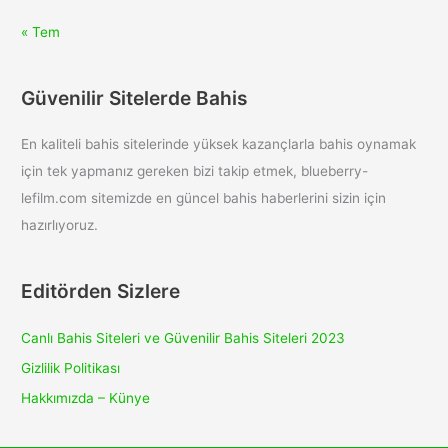
« Tem
Güvenilir Sitelerde Bahis
En kaliteli bahis sitelerinde yüksek kazançlarla bahis oynamak
için tek yapmanız gereken bizi takip etmek, blueberry-
lefilm.com sitemizde en güncel bahis haberlerini sizin için
hazırlıyoruz.
Editörden Sizlere
Canlı Bahis Siteleri ve Güvenilir Bahis Siteleri 2023
Gizlilik Politikası
Hakkımızda – Künye