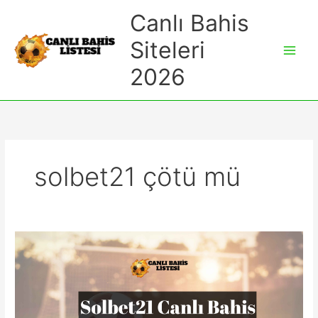
İçeriğe
Canlı Bahis
atla
Siteleri
Main
2026
Men
solbet21 çötü mü