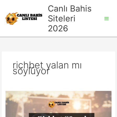
İçeriğe
Canlı Bahis
atla
Siteleri
Main
2026
Men
richbet yalan mı
söylüyor