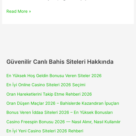
Richbet
Read More »
Güncel
Giriş
ve
Kayıt
Güvenilir Canlı Bahis Siteleri Hakkında
En Yüksek Hoş Geldin Bonusu Veren Siteler 2026
En İyi Online Casino Siteleri 2026 Seçimi
Oran Hareketlerini Takip Etme Rehberi 2026
Oran Düşen Maçlar 2026 – Bahislerde Kazandıran İpuçları
Bonus Veren İddaa Siteleri 2026 – En Yüksek Bonusları
Casino Freespin Bonusu 2026 — Nasıl Alınır, Nasıl Kullanılır
En İyi Yeni Casino Siteleri 2026 Rehberi