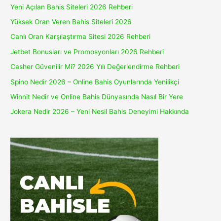
Yeni Açılan Bahis Siteleri 2026 Rehberi
Yüksek Oran Veren Bahis Siteleri 2026
Canlı Oran Karşılaştırma Sitesi 2026 Rehberi
Jetbet Bonusları ve Promosyonları 2026 Rehberi
Casher Güvenilir Mi? 2026 Yılı Değerlendirme Rehberi
Spino Nedir 2026 – Online Bahis Oyunlarında Yenilikçi
Winnit Nedir ve Online Bahis Dünyasında Nasıl Bir Yere
Jokera Nedir 2026 – Yeni Nesil Bahis Deneyimi Hakkında