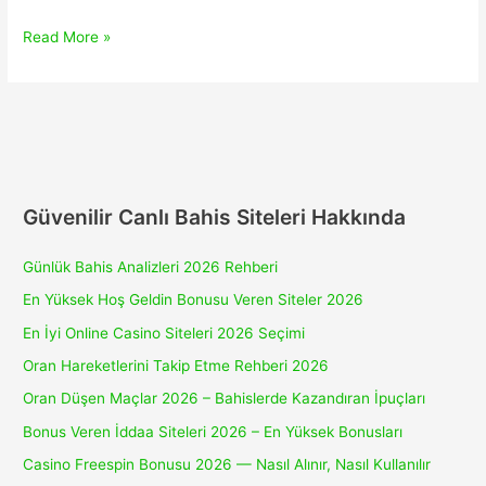
Rexbet
Read More »
Bahis,
Nasıl
Giriş
Yapılır?
Güvenilir Canlı Bahis Siteleri Hakkında
Günlük Bahis Analizleri 2026 Rehberi
En Yüksek Hoş Geldin Bonusu Veren Siteler 2026
En İyi Online Casino Siteleri 2026 Seçimi
Oran Hareketlerini Takip Etme Rehberi 2026
Oran Düşen Maçlar 2026 – Bahislerde Kazandıran İpuçları
Bonus Veren İddaa Siteleri 2026 – En Yüksek Bonusları
Casino Freespin Bonusu 2026 — Nasıl Alınır, Nasıl Kullanılır