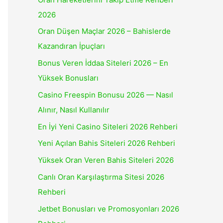
2026
Oran Düşen Maçlar 2026 – Bahislerde
Kazandıran İpuçları
Bonus Veren İddaa Siteleri 2026 – En
Yüksek Bonusları
Casino Freespin Bonusu 2026 — Nasıl
Alınır, Nasıl Kullanılır
En İyi Yeni Casino Siteleri 2026 Rehberi
Yeni Açılan Bahis Siteleri 2026 Rehberi
Yüksek Oran Veren Bahis Siteleri 2026
Canlı Oran Karşılaştırma Sitesi 2026
Rehberi
Jetbet Bonusları ve Promosyonları 2026