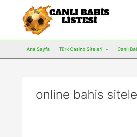
İçeriğe
atla
Ana Sayfa
Türk Casino Siteleri
Canlı Bah
online bahis sitele