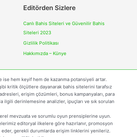
Editörden Sizlere
Canlı Bahis Siteleri ve Güvenilir Bahis
Siteleri 2023
Gizlilik Politikası
Hakkımızda – Künye
de ise hem keyif hem de kazanma potansiyeli artar.
i kritik ölçütlere dayanarak bahis sitelerini tarafsız
 adresleri, erişim çözümleri, bonus kampanyaları, para
ilgili derinlemesine analizler, ipuçları ve sık sorulan
n yerel mevzuata ve sorumlu oyun prensiplerine uyun.
elerimiz editoryal ilkelere göre hazırlanır, promosyon
eder, gerekli durumlarda erişim linklerini yenileriz.