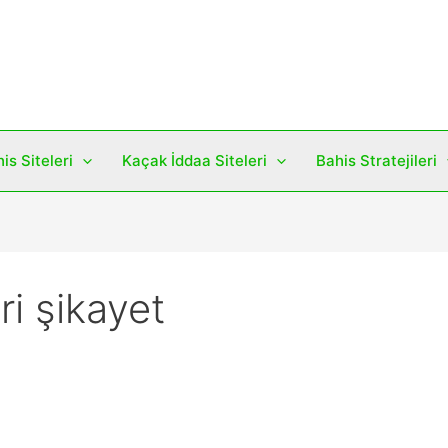
is Siteleri
Kaçak İddaa Siteleri
Bahis Stratejileri
ri şikayet