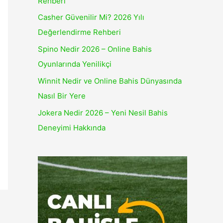
Rehberi
Casher Güvenilir Mi? 2026 Yılı
Değerlendirme Rehberi
Spino Nedir 2026 – Online Bahis
Oyunlarında Yenilikçi
Winnit Nedir ve Online Bahis Dünyasında
Nasıl Bir Yere
Jokera Nedir 2026 – Yeni Nesil Bahis
Deneyimi Hakkında