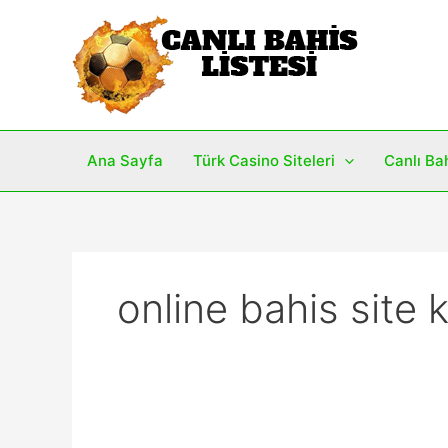
İçeriğe
atla
Ana Sayfa
Türk Casino Siteleri
Canlı Bah
online bahis site