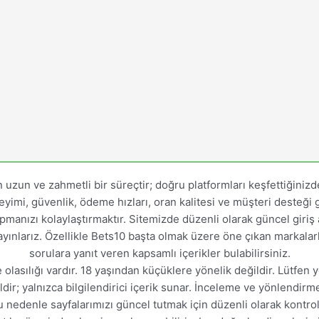
n uzun ve zahmetli bir süreçtir; doğru platformları keşfettiğiniz
imi, güvenlik, ödeme hızları, oran kalitesi ve müşteri desteği gib
manızı kolaylaştırmaktır. Sitemizde düzenli olarak güncel giriş
ınlarız. Özellikle Bets10 başta olmak üzere öne çıkan markalarla 
sorulara yanıt veren kapsamlı içerikler bulabilirsiniz.
olasılığı vardır. 18 yaşından küçüklere yönelik değildir. Lütfe
dir; yalnızca bilgilendirici içerik sunar. İnceleme ve yönlendirm
u nedenle sayfalarımızı güncel tutmak için düzenli olarak kontrol 