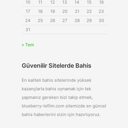
10
11
12
13
14
15
16
17
18
19
20
21
22
23
24
25
26
27
28
29
30
31
« Tem
Güvenilir Sitelerde Bahis
En kaliteli bahis sitelerinde yüksek
kazançlarla bahis oynamak için tek
yapmanız gereken bizi takip etmek,
blueberry-lefilm.com sitemizde en güncel
bahis haberlerini sizin için hazırlıyoruz.