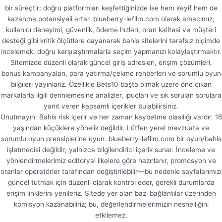
bir süreçtir; doğru platformları keşfettiğinizde ise hem keyif hem de
kazanma potansiyeli artar. blueberry-lefilm.com olarak amacımız;
kullanıcı deneyimi, güvenlik, ödeme hızları, oran kalitesi ve müşteri
desteği gibi kritik ölçütlere dayanarak bahis sitelerini tarafsız biçimde
incelemek, doğru karşılaştırmalarla seçim yapmanızı kolaylaştırmaktır.
Sitemizde düzenli olarak güncel giriş adresleri, erişim çözümleri,
bonus kampanyaları, para yatırma/çekme rehberleri ve sorumlu oyun
bilgileri yayınlarız. Özellikle Bets10 başta olmak üzere öne çıkan
markalarla ilgili derinlemesine analizler, ipuçları ve sık sorulan sorulara
yanıt veren kapsamlı içerikler bulabilirsiniz.
Unutmayın: Bahis risk içerir ve her zaman kaybetme olasılığı vardır. 18
yaşından küçüklere yönelik değildir. Lütfen yerel mevzuata ve
sorumlu oyun prensiplerine uyun. blueberry-lefilm.com bir oyun/bahis
işletmecisi değildir; yalnızca bilgilendirici içerik sunar. İnceleme ve
yönlendirmelerimiz editoryal ilkelere göre hazırlanır, promosyon ve
oranlar operatörler tarafından değiştirilebilir—bu nedenle sayfalarımızı
güncel tutmak için düzenli olarak kontrol eder, gerekli durumlarda
erişim linklerini yenileriz. Sitede yer alan bazı bağlantılar üzerinden
komisyon kazanabiliriz; bu, değerlendirmelerimizin nesnelliğini
etkilemez.