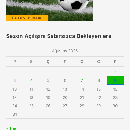
Sezon Açılışını Sabırsızca Bekleyenlere
Ağustos 2026
P
S
Ç
P
C
C
P
1
2
3
4
5
6
7
8
9
10
11
12
13
14
15
16
17
18
19
20
21
22
23
24
25
26
27
28
29
30
31
« Tem