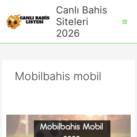
İçeriğe
Canlı Bahis
atla
Siteleri
Main
2026
Men
Mobilbahis mobil