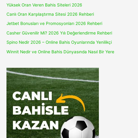
Yüksek Oran Veren Bahis Siteleri 2026
Canlı Oran Karşılaştırma Sitesi 2026 Rehberi
Jetbet Bonusları ve Promosyonları 2026 Rehberi
Casher Güvenilir Mi? 2026 Yılı Değerlendirme Rehberi
Spino Nedir 2026 – Online Bahis Oyunlarında Yenilikçi
Winnit Nedir ve Online Bahis Dünyasında Nasıl Bir Yere