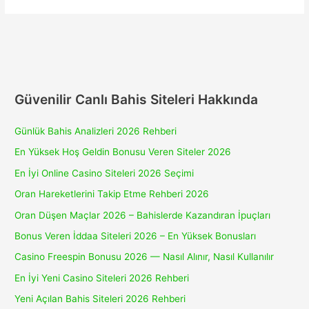
2023
Güvenilir Canlı Bahis Siteleri Hakkında
Günlük Bahis Analizleri 2026 Rehberi
En Yüksek Hoş Geldin Bonusu Veren Siteler 2026
En İyi Online Casino Siteleri 2026 Seçimi
Oran Hareketlerini Takip Etme Rehberi 2026
Oran Düşen Maçlar 2026 – Bahislerde Kazandıran İpuçları
Bonus Veren İddaa Siteleri 2026 – En Yüksek Bonusları
Casino Freespin Bonusu 2026 — Nasıl Alınır, Nasıl Kullanılır
En İyi Yeni Casino Siteleri 2026 Rehberi
Yeni Açılan Bahis Siteleri 2026 Rehberi