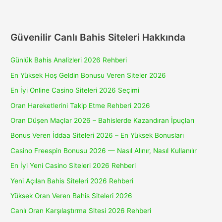
TL
Deneme
Bonusu
Güvenilir Canlı Bahis Siteleri Hakkında
Günlük Bahis Analizleri 2026 Rehberi
En Yüksek Hoş Geldin Bonusu Veren Siteler 2026
En İyi Online Casino Siteleri 2026 Seçimi
Oran Hareketlerini Takip Etme Rehberi 2026
Oran Düşen Maçlar 2026 – Bahislerde Kazandıran İpuçları
Bonus Veren İddaa Siteleri 2026 – En Yüksek Bonusları
Casino Freespin Bonusu 2026 — Nasıl Alınır, Nasıl Kullanılır
En İyi Yeni Casino Siteleri 2026 Rehberi
Yeni Açılan Bahis Siteleri 2026 Rehberi
Yüksek Oran Veren Bahis Siteleri 2026
Canlı Oran Karşılaştırma Sitesi 2026 Rehberi