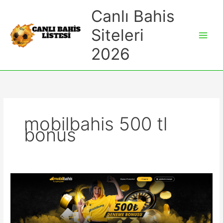
İçeriğe
Canlı Bahis
atla
Siteleri
Main
2026
Men
mobilbahis 500 tl
bonus