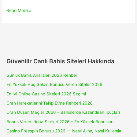
Sağlam
Read More »
Casino
Siteleri
ile
Kazanç
Güvenilir Canlı Bahis Siteleri Hakkında
Günlük Bahis Analizleri 2026 Rehberi
En Yüksek Hoş Geldin Bonusu Veren Siteler 2026
En İyi Online Casino Siteleri 2026 Seçimi
Oran Hareketlerini Takip Etme Rehberi 2026
Oran Düşen Maçlar 2026 – Bahislerde Kazandıran İpuçları
Bonus Veren İddaa Siteleri 2026 – En Yüksek Bonusları
Casino Freespin Bonusu 2026 — Nasıl Alınır, Nasıl Kullanılır