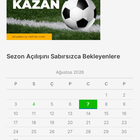
Sezon Açılışını Sabırsızca Bekleyenlere
Ağustos 2026
P
S
Ç
P
C
C
P
1
2
3
4
5
6
7
8
9
10
11
12
13
14
15
16
17
18
19
20
21
22
23
24
25
26
27
28
29
30