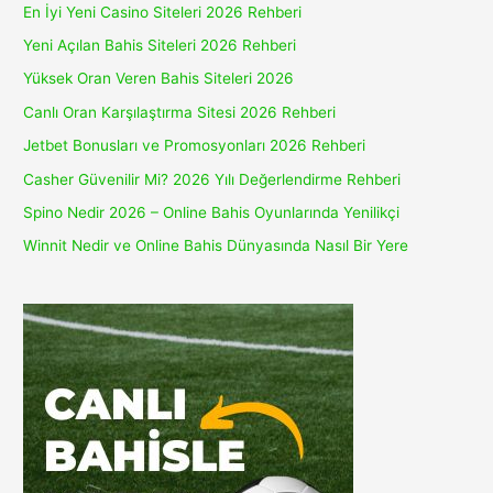
En İyi Yeni Casino Siteleri 2026 Rehberi
Yeni Açılan Bahis Siteleri 2026 Rehberi
Yüksek Oran Veren Bahis Siteleri 2026
Canlı Oran Karşılaştırma Sitesi 2026 Rehberi
Jetbet Bonusları ve Promosyonları 2026 Rehberi
Casher Güvenilir Mi? 2026 Yılı Değerlendirme Rehberi
Spino Nedir 2026 – Online Bahis Oyunlarında Yenilikçi
Winnit Nedir ve Online Bahis Dünyasında Nasıl Bir Yere