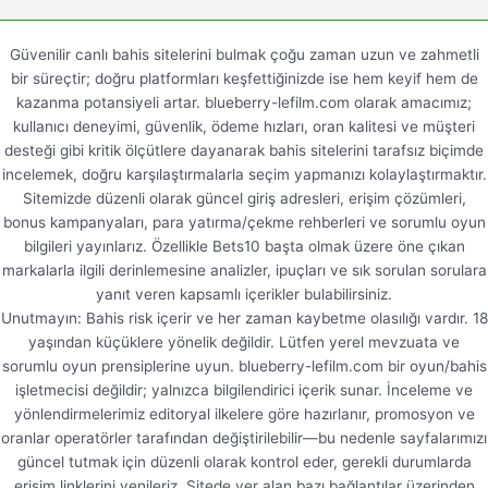
Güvenilir canlı bahis sitelerini bulmak çoğu zaman uzun ve zahmetli
bir süreçtir; doğru platformları keşfettiğinizde ise hem keyif hem de
kazanma potansiyeli artar. blueberry-lefilm.com olarak amacımız;
kullanıcı deneyimi, güvenlik, ödeme hızları, oran kalitesi ve müşteri
desteği gibi kritik ölçütlere dayanarak bahis sitelerini tarafsız biçimde
incelemek, doğru karşılaştırmalarla seçim yapmanızı kolaylaştırmaktır.
Sitemizde düzenli olarak güncel giriş adresleri, erişim çözümleri,
bonus kampanyaları, para yatırma/çekme rehberleri ve sorumlu oyun
bilgileri yayınlarız. Özellikle Bets10 başta olmak üzere öne çıkan
markalarla ilgili derinlemesine analizler, ipuçları ve sık sorulan sorulara
yanıt veren kapsamlı içerikler bulabilirsiniz.
Unutmayın: Bahis risk içerir ve her zaman kaybetme olasılığı vardır. 18
yaşından küçüklere yönelik değildir. Lütfen yerel mevzuata ve
sorumlu oyun prensiplerine uyun. blueberry-lefilm.com bir oyun/bahis
işletmecisi değildir; yalnızca bilgilendirici içerik sunar. İnceleme ve
yönlendirmelerimiz editoryal ilkelere göre hazırlanır, promosyon ve
oranlar operatörler tarafından değiştirilebilir—bu nedenle sayfalarımızı
güncel tutmak için düzenli olarak kontrol eder, gerekli durumlarda
erişim linklerini yenileriz. Sitede yer alan bazı bağlantılar üzerinden