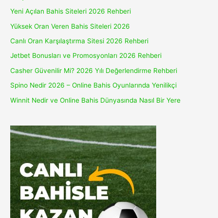
Yeni Açılan Bahis Siteleri 2026 Rehberi
Yüksek Oran Veren Bahis Siteleri 2026
Canlı Oran Karşılaştırma Sitesi 2026 Rehberi
Jetbet Bonusları ve Promosyonları 2026 Rehberi
Casher Güvenilir Mi? 2026 Yılı Değerlendirme Rehberi
Spino Nedir 2026 – Online Bahis Oyunlarında Yenilikçi
Winnit Nedir ve Online Bahis Dünyasında Nasıl Bir Yere