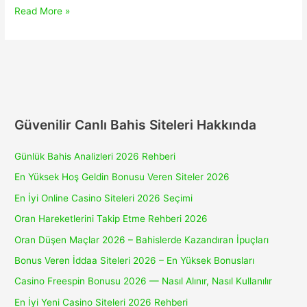
Canlı
Read More »
Bahis
İçin
Önerilen
Siteler
Güvenilir Canlı Bahis Siteleri Hakkında
Günlük Bahis Analizleri 2026 Rehberi
En Yüksek Hoş Geldin Bonusu Veren Siteler 2026
En İyi Online Casino Siteleri 2026 Seçimi
Oran Hareketlerini Takip Etme Rehberi 2026
Oran Düşen Maçlar 2026 – Bahislerde Kazandıran İpuçları
Bonus Veren İddaa Siteleri 2026 – En Yüksek Bonusları
Casino Freespin Bonusu 2026 — Nasıl Alınır, Nasıl Kullanılır
En İyi Yeni Casino Siteleri 2026 Rehberi