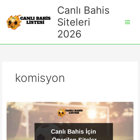
İçeriğe
Canlı Bahis
atla
Siteleri
Main
2026
Men
komisyon