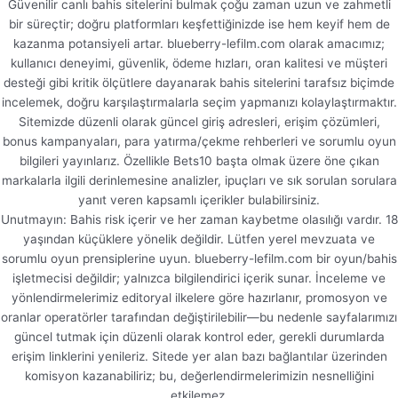
Güvenilir canlı bahis sitelerini bulmak çoğu zaman uzun ve zahmetli
bir süreçtir; doğru platformları keşfettiğinizde ise hem keyif hem de
kazanma potansiyeli artar. blueberry-lefilm.com olarak amacımız;
kullanıcı deneyimi, güvenlik, ödeme hızları, oran kalitesi ve müşteri
desteği gibi kritik ölçütlere dayanarak bahis sitelerini tarafsız biçimde
incelemek, doğru karşılaştırmalarla seçim yapmanızı kolaylaştırmaktır.
Sitemizde düzenli olarak güncel giriş adresleri, erişim çözümleri,
bonus kampanyaları, para yatırma/çekme rehberleri ve sorumlu oyun
bilgileri yayınlarız. Özellikle Bets10 başta olmak üzere öne çıkan
markalarla ilgili derinlemesine analizler, ipuçları ve sık sorulan sorulara
yanıt veren kapsamlı içerikler bulabilirsiniz.
Unutmayın: Bahis risk içerir ve her zaman kaybetme olasılığı vardır. 18
yaşından küçüklere yönelik değildir. Lütfen yerel mevzuata ve
sorumlu oyun prensiplerine uyun. blueberry-lefilm.com bir oyun/bahis
işletmecisi değildir; yalnızca bilgilendirici içerik sunar. İnceleme ve
yönlendirmelerimiz editoryal ilkelere göre hazırlanır, promosyon ve
oranlar operatörler tarafından değiştirilebilir—bu nedenle sayfalarımızı
güncel tutmak için düzenli olarak kontrol eder, gerekli durumlarda
erişim linklerini yenileriz. Sitede yer alan bazı bağlantılar üzerinden
komisyon kazanabiliriz; bu, değerlendirmelerimizin nesnelliğini
etkilemez.