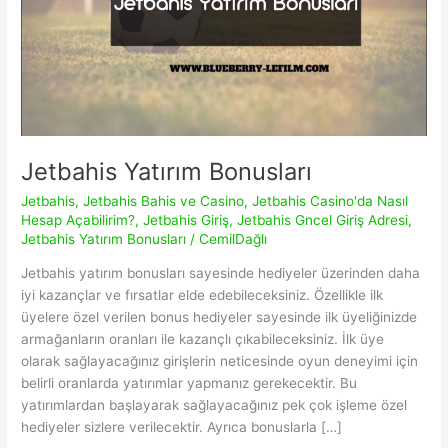
Jetbahis Yatırım Bonusları
Jetbahis
,
Jetbahis Bahis ve Casino
,
Jetbahis Casino'da Nasıl
Hesap Açabilirim?
,
Jetbahis Giriş
,
Jetbahis Gncel Giriş Adresi
,
Jetbahis Yatırım Bonusları
/
CemilDağlı
Jetbahis yatırım bonusları sayesinde hediyeler üzerinden daha
iyi kazançlar ve fırsatlar elde edebileceksiniz. Özellikle ilk
üyelere özel verilen bonus hediyeler sayesinde ilk üyeliğinizde
armağanların oranları ile kazançlı çıkabileceksiniz. İlk üye
olarak sağlayacağınız girişlerin neticesinde oyun deneyimi için
belirli oranlarda yatırımlar yapmanız gerekecektir. Bu
yatırımlardan başlayarak sağlayacağınız pek çok işleme özel
hediyeler sizlere verilecektir. Ayrıca bonuslarla […]