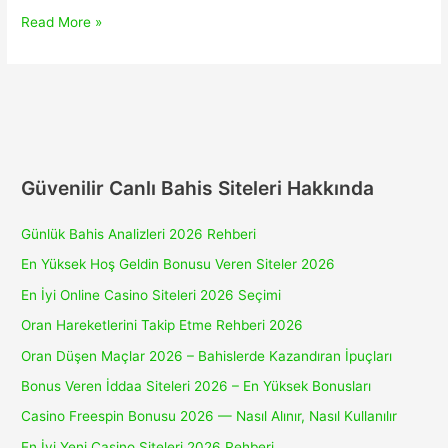
Jetbahis
Read More »
Yatırım
Bonusları
Güvenilir Canlı Bahis Siteleri Hakkında
Günlük Bahis Analizleri 2026 Rehberi
En Yüksek Hoş Geldin Bonusu Veren Siteler 2026
En İyi Online Casino Siteleri 2026 Seçimi
Oran Hareketlerini Takip Etme Rehberi 2026
Oran Düşen Maçlar 2026 – Bahislerde Kazandıran İpuçları
Bonus Veren İddaa Siteleri 2026 – En Yüksek Bonusları
Casino Freespin Bonusu 2026 — Nasıl Alınır, Nasıl Kullanılır
En İyi Yeni Casino Siteleri 2026 Rehberi