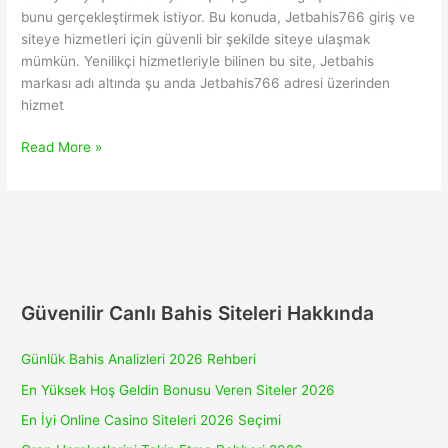
bunu gerçekleştirmek istiyor. Bu konuda, Jetbahis766 giriş ve
siteye hizmetleri için güvenli bir şekilde siteye ulaşmak
mümkün. Yenilikçi hizmetleriyle bilinen bu site, Jetbahis
markası adı altında şu anda Jetbahis766 adresi üzerinden
hizmet
Jetbahis766
Read More »
Giriş
ve
Site
Hizmetleri
Güvenilir Canlı Bahis Siteleri Hakkında
Günlük Bahis Analizleri 2026 Rehberi
En Yüksek Hoş Geldin Bonusu Veren Siteler 2026
En İyi Online Casino Siteleri 2026 Seçimi