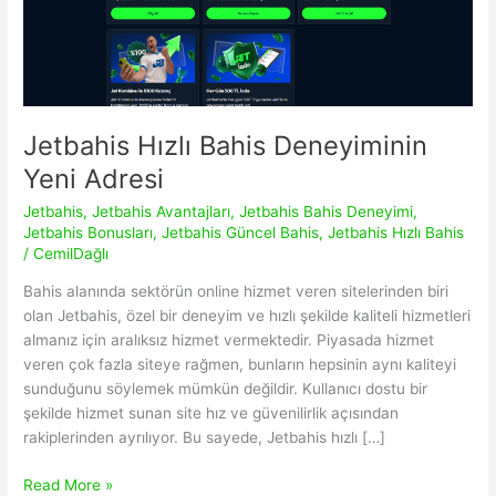
Jetbahis Hızlı Bahis Deneyiminin
Yeni Adresi
Jetbahis
,
Jetbahis Avantajları
,
Jetbahis Bahis Deneyimi
,
Jetbahis Bonusları
,
Jetbahis Güncel Bahis
,
Jetbahis Hızlı Bahis
/
CemilDağlı
Bahis alanında sektörün online hizmet veren sitelerinden biri
olan Jetbahis, özel bir deneyim ve hızlı şekilde kaliteli hizmetleri
almanız için aralıksız hizmet vermektedir. Piyasada hizmet
veren çok fazla siteye rağmen, bunların hepsinin aynı kaliteyi
sunduğunu söylemek mümkün değildir. Kullanıcı dostu bir
şekilde hizmet sunan site hız ve güvenilirlik açısından
rakiplerinden ayrılıyor. Bu sayede, Jetbahis hızlı […]
Jetbahis
Read More »