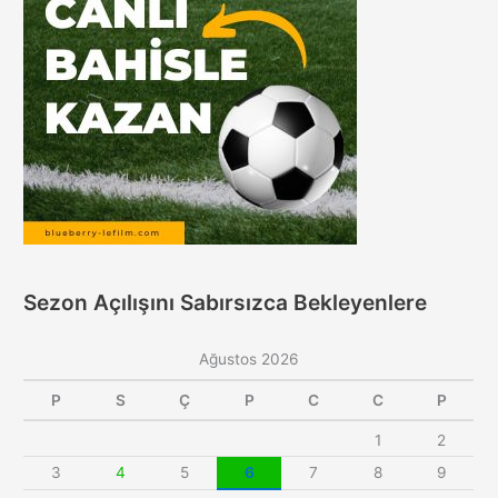
Sezon Açılışını Sabırsızca Bekleyenlere
Ağustos 2026
P
S
Ç
P
C
C
P
1
2
3
4
5
6
7
8
9