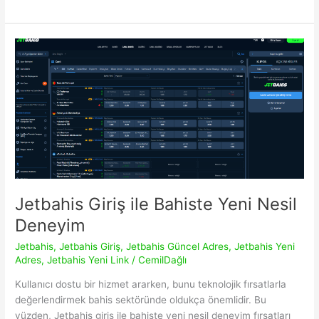
Hızlı
Bahis
Deneyiminin
Yeni
Adresi
Jetbahis Giriş ile Bahiste Yeni Nesil
Deneyim
Jetbahis
,
Jetbahis Giriş
,
Jetbahis Güncel Adres
,
Jetbahis Yeni
Adres
,
Jetbahis Yeni Link
/
CemilDağlı
Kullanıcı dostu bir hizmet ararken, bunu teknolojik fırsatlarla
değerlendirmek bahis sektöründe oldukça önemlidir. Bu
yüzden, Jetbahis giriş ile bahiste yeni nesil deneyim fırsatları