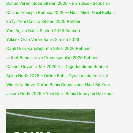
Bonus Veren İddaa Siteleri 2026 – En Yüksek Bonusları
Casino Freespin Bonusu 2026 — Nasıl Alınır, Nasıl Kullanılır
En İyi Yeni Casino Siteleri 2026 Rehberi
Yeni Açılan Bahis Siteleri 2026 Rehberi
Yüksek Oran Veren Bahis Siteleri 2026
Canlı Oran Karşılaştırma Sitesi 2026 Rehberi
Jetbet Bonusları ve Promosyonları 2026 Rehberi
Casher Güvenilir Mi? 2026 Yılı Değerlendirme Rehberi
Spino Nedir 2026 – Online Bahis Oyunlarında Yenilikçi
Winnit Nedir ve Online Bahis Dünyasında Nasıl Bir Yere
Jokera Nedir 2026 – Yeni Nesil Bahis Deneyimi Hakkında