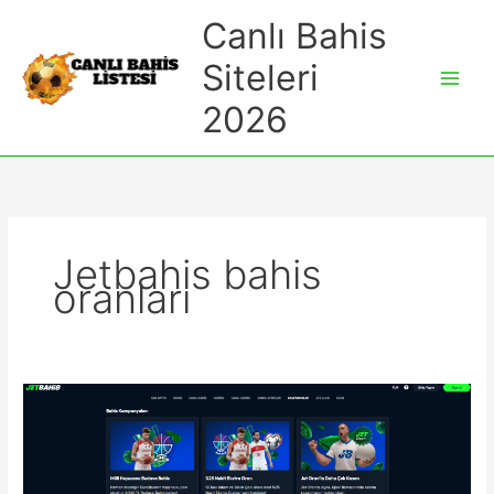
İçeriğe
Canlı Bahis
atla
Siteleri
Main
2026
Men
Jetbahis bahis
oranları