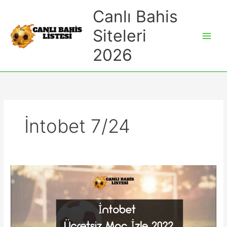
İçeriğe
Canlı Bahis
atla
Siteleri
Main
2026
Men
İntobet 7/24