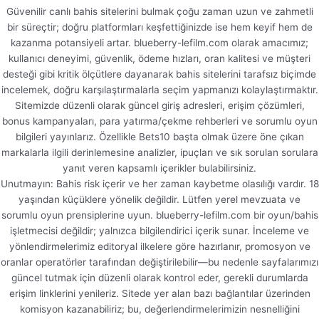
Güvenilir canlı bahis sitelerini bulmak çoğu zaman uzun ve zahmetli
bir süreçtir; doğru platformları keşfettiğinizde ise hem keyif hem de
kazanma potansiyeli artar. blueberry-lefilm.com olarak amacımız;
kullanıcı deneyimi, güvenlik, ödeme hızları, oran kalitesi ve müşteri
desteği gibi kritik ölçütlere dayanarak bahis sitelerini tarafsız biçimde
incelemek, doğru karşılaştırmalarla seçim yapmanızı kolaylaştırmaktır.
Sitemizde düzenli olarak güncel giriş adresleri, erişim çözümleri,
bonus kampanyaları, para yatırma/çekme rehberleri ve sorumlu oyun
bilgileri yayınlarız. Özellikle Bets10 başta olmak üzere öne çıkan
markalarla ilgili derinlemesine analizler, ipuçları ve sık sorulan sorulara
yanıt veren kapsamlı içerikler bulabilirsiniz.
Unutmayın: Bahis risk içerir ve her zaman kaybetme olasılığı vardır. 18
yaşından küçüklere yönelik değildir. Lütfen yerel mevzuata ve
sorumlu oyun prensiplerine uyun. blueberry-lefilm.com bir oyun/bahis
işletmecisi değildir; yalnızca bilgilendirici içerik sunar. İnceleme ve
yönlendirmelerimiz editoryal ilkelere göre hazırlanır, promosyon ve
oranlar operatörler tarafından değiştirilebilir—bu nedenle sayfalarımızı
güncel tutmak için düzenli olarak kontrol eder, gerekli durumlarda
erişim linklerini yenileriz. Sitede yer alan bazı bağlantılar üzerinden
komisyon kazanabiliriz; bu, değerlendirmelerimizin nesnelliğini