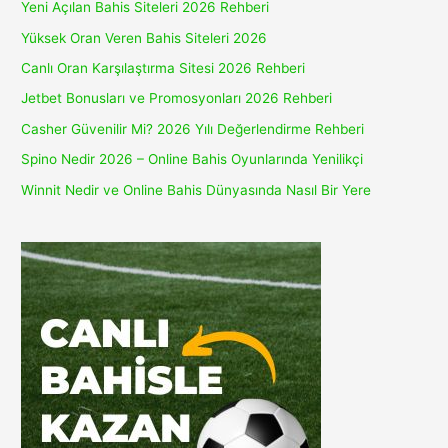
Yeni Açılan Bahis Siteleri 2026 Rehberi
Yüksek Oran Veren Bahis Siteleri 2026
Canlı Oran Karşılaştırma Sitesi 2026 Rehberi
Jetbet Bonusları ve Promosyonları 2026 Rehberi
Casher Güvenilir Mi? 2026 Yılı Değerlendirme Rehberi
Spino Nedir 2026 – Online Bahis Oyunlarında Yenilikçi
Winnit Nedir ve Online Bahis Dünyasında Nasıl Bir Yere