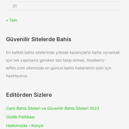
31
« Tem
Güvenilir Sitelerde Bahis
En kaliteli bahis sitelerinde yüksek kazançlarla bahis oynamak
için tek yapmanız gereken bizi takip etmek, blueberry-
lefilm.com sitemizde en güncel bahis haberlerini sizin için
hazırlıyoruz.
Editörden Sizlere
Canlı Bahis Siteleri ve Güvenilir Bahis Siteleri 2023
Gizlilik Politikası
Hakkımızda – Künye