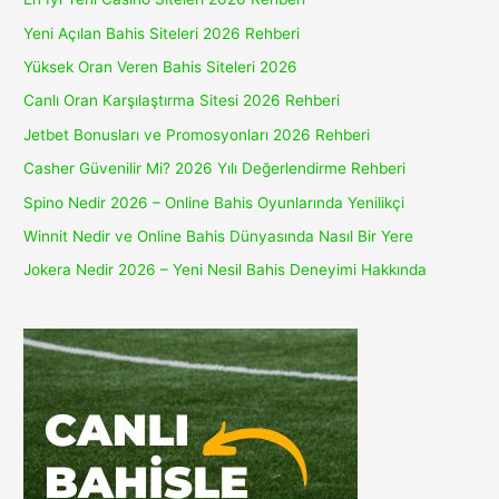
Yeni Açılan Bahis Siteleri 2026 Rehberi
Yüksek Oran Veren Bahis Siteleri 2026
Canlı Oran Karşılaştırma Sitesi 2026 Rehberi
Jetbet Bonusları ve Promosyonları 2026 Rehberi
Casher Güvenilir Mi? 2026 Yılı Değerlendirme Rehberi
Spino Nedir 2026 – Online Bahis Oyunlarında Yenilikçi
Winnit Nedir ve Online Bahis Dünyasında Nasıl Bir Yere
Jokera Nedir 2026 – Yeni Nesil Bahis Deneyimi Hakkında