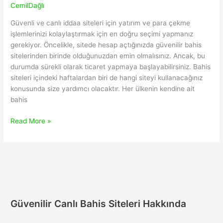
CemilDağlı
Güvenli ve canlı iddaa siteleri için yatırım ve para çekme
işlemlerinizi kolaylaştırmak için en doğru seçimi yapmanız
gerekiyor. Öncelikle, sitede hesap açtığınızda güvenilir bahis
sitelerinden birinde olduğunuzdan emin olmalısınız. Ancak, bu
durumda sürekli olarak ticaret yapmaya başlayabilirsiniz. Bahis
siteleri içindeki haftalardan biri de hangi siteyi kullanacağınız
konusunda size yardımcı olacaktır. Her ülkenin kendine ait
bahis
Güvenli
Read More »
ve
Canlı
İddaa
Siteleri
Giriş
ve
Kayıt
Güvenilir Canlı Bahis Siteleri Hakkında
Adresleri