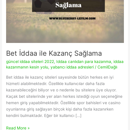
Bet İddaa ile Kazanç Sağlama
güncel iddaa siteleri 2022
,
Iddaa canlıdan para kazanma
,
iddaa
kazanmanın kesin yolu
,
yabancı iddaa adresleri
/
CemilDağlı
Bet iddaa ile kazanç siteleri sayesinde bütün herkes en iyi
hizmeti alabilmektedir. Özellikle kullanıcılar daha fazla
kazanabileceğini biliyor ve o nedenle bu sitelere üye oluyor.
Kaçak bet sitelerinde yer alan herkes istediği oyun seçeneğine
hemen giriş yapabilmektedir. Özellikle spor bahisleri ve casino
oyunlarına giriş sağlayan birçok kişi daha fazla kazanırken
kendini bulmaktadır. Eğer bir kullanıcı […]
Bet
Read More »