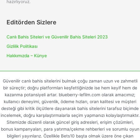
hazırlıyoruz.
Editörden Sizlere
Canlı Bahis Siteleri ve Güvenilir Bahis Siteleri 2023
Gizlilik Politikası
Hakkımızda – Künye
Güvenilir canlı bahis sitelerini bulmak çoğu zaman uzun ve zahmetli
bir süreçtir; doğru platformları keşfettiğinizde ise hem keyif hem de
kazanma potansiyeli artar. blueberry-lefilm.com olarak amacımız;
kullanıcı deneyimi, güvenlik, ödeme hızları, oran kalitesi ve müşteri
desteği gibi kritik ölçütlere dayanarak bahis sitelerini tarafsız biçimde
incelemek, doğru karşılaştırmalarla seçim yapmanızı kolaylaştırmaktır.
Sitemizde düzenli olarak güncel giriş adresleri, erişim çözümleri,
bonus kampanyaları, para yatırma/çekme rehberleri ve sorumlu oyun
bilgileri yayınlarız. Özellikle Bets10 başta olmak üzere öne çıkan