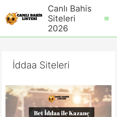
İçeriğe
Canlı Bahis
atla
Siteleri
Main
2026
Men
İddaa Siteleri