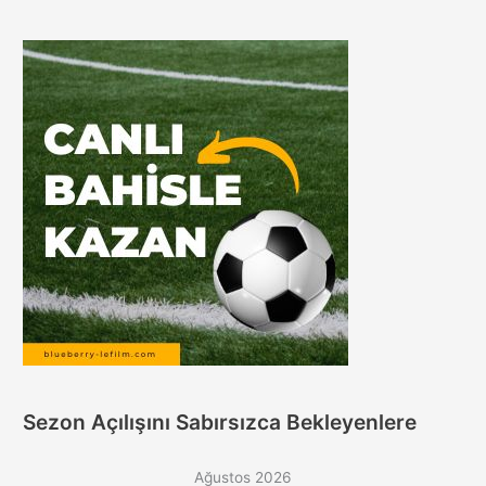
Sezon Açılışını Sabırsızca Bekleyenlere
Ağustos 2026