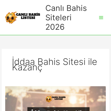
İçeriğe
Canlı Bahis
atla
Siteleri
Main
2026
Men
İddaa Bahis Sitesi ile
Kazanç