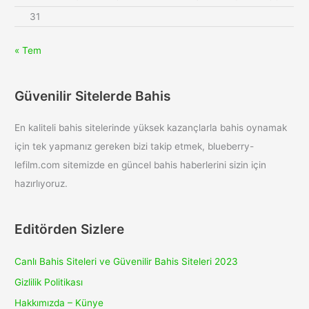
31
« Tem
Güvenilir Sitelerde Bahis
En kaliteli bahis sitelerinde yüksek kazançlarla bahis oynamak
için tek yapmanız gereken bizi takip etmek, blueberry-
lefilm.com sitemizde en güncel bahis haberlerini sizin için
hazırlıyoruz.
Editörden Sizlere
Canlı Bahis Siteleri ve Güvenilir Bahis Siteleri 2023
Gizlilik Politikası
Hakkımızda – Künye