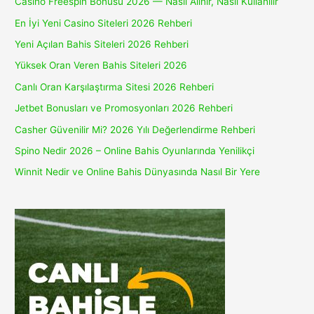
Casino Freespin Bonusu 2026 — Nasıl Alınır, Nasıl Kullanılır
En İyi Yeni Casino Siteleri 2026 Rehberi
Yeni Açılan Bahis Siteleri 2026 Rehberi
Yüksek Oran Veren Bahis Siteleri 2026
Canlı Oran Karşılaştırma Sitesi 2026 Rehberi
Jetbet Bonusları ve Promosyonları 2026 Rehberi
Casher Güvenilir Mi? 2026 Yılı Değerlendirme Rehberi
Spino Nedir 2026 – Online Bahis Oyunlarında Yenilikçi
Winnit Nedir ve Online Bahis Dünyasında Nasıl Bir Yere