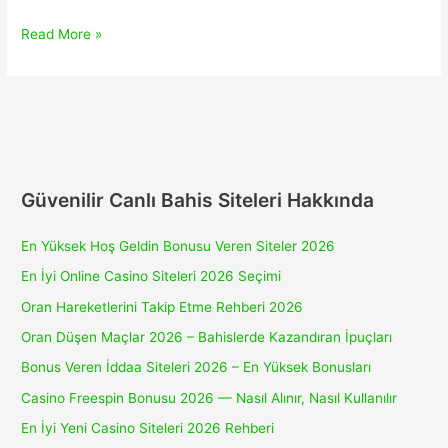
En
Read More »
Sağlam
Kaliteli
Bahis
Sitesi
2023
Güvenilir Canlı Bahis Siteleri Hakkında
En Yüksek Hoş Geldin Bonusu Veren Siteler 2026
En İyi Online Casino Siteleri 2026 Seçimi
Oran Hareketlerini Takip Etme Rehberi 2026
Oran Düşen Maçlar 2026 – Bahislerde Kazandıran İpuçları
Bonus Veren İddaa Siteleri 2026 – En Yüksek Bonusları
Casino Freespin Bonusu 2026 — Nasıl Alınır, Nasıl Kullanılır
En İyi Yeni Casino Siteleri 2026 Rehberi