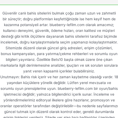
Güvenilir canlı bahis sitelerini bulmak çoğu zaman uzun ve zahmetli
bir süreçtir; doğru platformları keşfettiğinizde ise hem keyif hem de
kazanma potansiyeli artar. blueberry-lefilm.com olarak amacımız;
kullanıcı deneyimi, güvenlik, ödeme hızları, oran kalitesi ve müşteri
desteği gibi kritik ölçütlere dayanarak bahis sitelerini tarafsız biçimde
incelemek, doğru karşılaştırmalarla seçim yapmanızı kolaylaştırmaktır.
Sitemizde düzenli olarak güncel giriş adresleri, erişim çözümleri,
bonus kampanyaları, para yatırma/çekme rehberleri ve sorumlu oyun
bilgileri yayınlarız. Özellikle Bets10 başta olmak üzere öne çıkan
markalarla ilgili derinlemesine analizler, ipuçları ve sık sorulan sorulara
yanıt veren kapsamlı içerikler bulabilirsiniz.
Unutmayın: Bahis risk içerir ve her zaman kaybetme olasılığı vardır. 18
yaşından küçüklere yönelik değildir. Lütfen yerel mevzuata ve
sorumlu oyun prensiplerine uyun. blueberry-lefilm.com bir oyun/bahis
işletmecisi değildir; yalnızca bilgilendirici içerik sunar. İnceleme ve
yönlendirmelerimiz editoryal ilkelere göre hazırlanır, promosyon ve
oranlar operatörler tarafından değiştirilebilir—bu nedenle sayfalarımızı
güncel tutmak için düzenli olarak kontrol eder, gerekli durumlarda
erişim linklerini yenileriz. Sitede yer alan bazı bağlantılar üzerinden