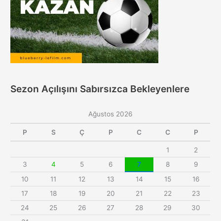
Sezon Açılışını Sabırsızca Bekleyenlere
Ağustos 2026
P
S
Ç
P
C
C
P
1
2
3
4
5
6
7
8
9
10
11
12
13
14
15
16
17
18
19
20
21
22
23
24
25
26
27
28
29
30