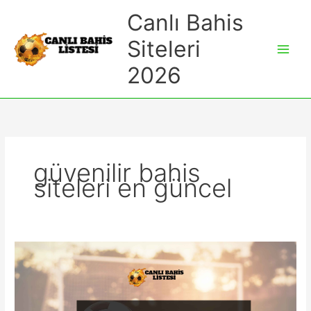
İçeriğe
Canlı Bahis
atla
Siteleri
Main
2026
Men
güvenilir bahis
siteleri en güncel