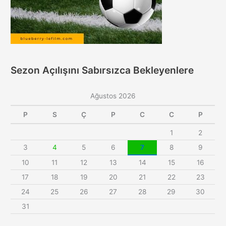
Sezon Açılışını Sabırsızca Bekleyenlere
Ağustos 2026
P
S
Ç
P
C
C
P
1
2
3
4
5
6
7
8
9
10
11
12
13
14
15
16
17
18
19
20
21
22
23
24
25
26
27
28
29
30
31