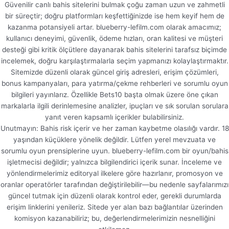
Güvenilir canlı bahis sitelerini bulmak çoğu zaman uzun ve zahmetli
bir süreçtir; doğru platformları keşfettiğinizde ise hem keyif hem de
kazanma potansiyeli artar. blueberry-lefilm.com olarak amacımız;
kullanıcı deneyimi, güvenlik, ödeme hızları, oran kalitesi ve müşteri
desteği gibi kritik ölçütlere dayanarak bahis sitelerini tarafsız biçimde
incelemek, doğru karşılaştırmalarla seçim yapmanızı kolaylaştırmaktır.
Sitemizde düzenli olarak güncel giriş adresleri, erişim çözümleri,
bonus kampanyaları, para yatırma/çekme rehberleri ve sorumlu oyun
bilgileri yayınlarız. Özellikle Bets10 başta olmak üzere öne çıkan
markalarla ilgili derinlemesine analizler, ipuçları ve sık sorulan sorulara
yanıt veren kapsamlı içerikler bulabilirsiniz.
Unutmayın: Bahis risk içerir ve her zaman kaybetme olasılığı vardır. 18
yaşından küçüklere yönelik değildir. Lütfen yerel mevzuata ve
sorumlu oyun prensiplerine uyun. blueberry-lefilm.com bir oyun/bahis
işletmecisi değildir; yalnızca bilgilendirici içerik sunar. İnceleme ve
yönlendirmelerimiz editoryal ilkelere göre hazırlanır, promosyon ve
oranlar operatörler tarafından değiştirilebilir—bu nedenle sayfalarımızı
güncel tutmak için düzenli olarak kontrol eder, gerekli durumlarda
erişim linklerini yenileriz. Sitede yer alan bazı bağlantılar üzerinden
komisyon kazanabiliriz; bu, değerlendirmelerimizin nesnelliğini