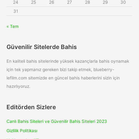
24
25
26
27
28
29
30
31
« Tem
Güvenilir Sitelerde Bahis
En kaliteli bahis sitelerinde yüksek kazançlarla bahis oynamak
için tek yapmanız gereken bizi takip etmek, blueberry-
lefilm.com sitemizde en güncel bahis haberlerini sizin için
hazırlıyoruz.
Editörden Sizlere
Canlı Bahis Siteleri ve Güvenilir Bahis Siteleri 2023
Gizlilik Politikası