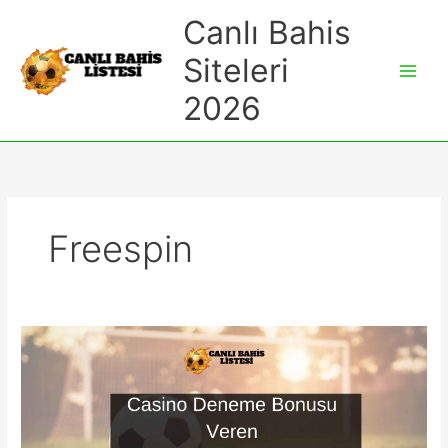
İçeriğe
Canlı Bahis
atla
Siteleri
Main
2026
Men
Freespin