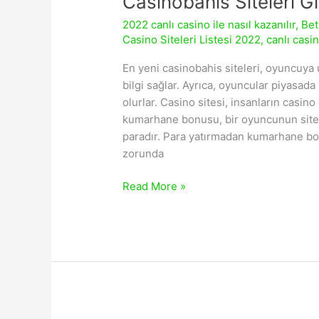
Casinobahis Siteleri G
2022 canlı casino ile nasıl kazanılır
,
Bet
Casino Siteleri Listesi 2022
,
canlı casin
En yeni casinobahis siteleri, oyuncuya
bilgi sağlar. Ayrıca, oyuncular piyasada
olurlar. Casino sitesi, insanların casino
kumarhane bonusu, bir oyuncunun sitey
paradır. Para yatırmadan kumarhane bo
zorunda
Casinobahis
Read More »
Siteleri
Giriş
ve
Kayıt
Adresi
2023