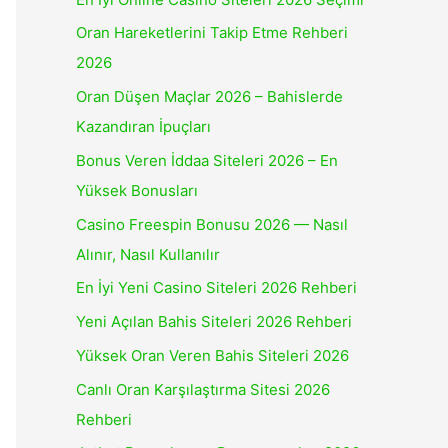
Oran Hareketlerini Takip Etme Rehberi
2026
Oran Düşen Maçlar 2026 – Bahislerde
Kazandıran İpuçları
Bonus Veren İddaa Siteleri 2026 – En
Yüksek Bonusları
Casino Freespin Bonusu 2026 — Nasıl
Alınır, Nasıl Kullanılır
En İyi Yeni Casino Siteleri 2026 Rehberi
Yeni Açılan Bahis Siteleri 2026 Rehberi
Yüksek Oran Veren Bahis Siteleri 2026
Canlı Oran Karşılaştırma Sitesi 2026
Rehberi