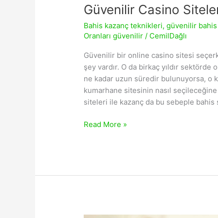
Güvenilir Casino Sitele
Bahis kazanç teknikleri
,
güvenilir bahis 
Oranları güvenilir
/
CemilDağlı
Güvenilir bir online casino sitesi se
şey vardır. O da birkaç yıldır sektörde
ne kadar uzun süredir bulunuyorsa, o ka
kumarhane sitesinin nasıl seçileceğine 
siteleri ile kazanç da bu sebeple bahis 
Güvenilir
Read More »
Casino
Siteleri
ile
Kazanç