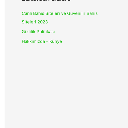
Canlı Bahis Siteleri ve Güvenilir Bahis
Siteleri 2023
Gizlilik Politikası
Hakkımızda – Künye