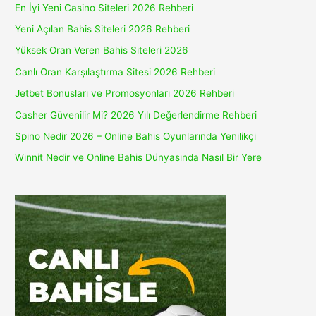
En İyi Yeni Casino Siteleri 2026 Rehberi
Yeni Açılan Bahis Siteleri 2026 Rehberi
Yüksek Oran Veren Bahis Siteleri 2026
Canlı Oran Karşılaştırma Sitesi 2026 Rehberi
Jetbet Bonusları ve Promosyonları 2026 Rehberi
Casher Güvenilir Mi? 2026 Yılı Değerlendirme Rehberi
Spino Nedir 2026 – Online Bahis Oyunlarında Yenilikçi
Winnit Nedir ve Online Bahis Dünyasında Nasıl Bir Yere