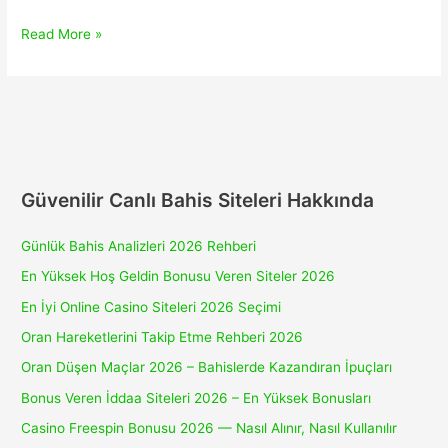
En
Read More »
İyi
Popüler
Bahis
Siteleri
Güvenilir Canlı Bahis Siteleri Hakkında
Günlük Bahis Analizleri 2026 Rehberi
En Yüksek Hoş Geldin Bonusu Veren Siteler 2026
En İyi Online Casino Siteleri 2026 Seçimi
Oran Hareketlerini Takip Etme Rehberi 2026
Oran Düşen Maçlar 2026 – Bahislerde Kazandıran İpuçları
Bonus Veren İddaa Siteleri 2026 – En Yüksek Bonusları
Casino Freespin Bonusu 2026 — Nasıl Alınır, Nasıl Kullanılır