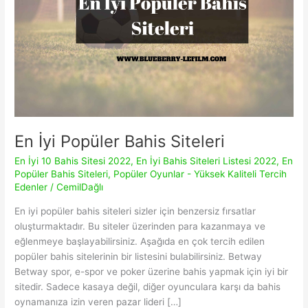
En İyi Popüler Bahis Siteleri
En İyi 10 Bahis Sitesi 2022
,
En İyi Bahis Siteleri Listesi 2022
,
En
Popüler Bahis Siteleri
,
Popüler Oyunlar - Yüksek Kaliteli Tercih
Edenler
/
CemilDağlı
En iyi popüler bahis siteleri sizler için benzersiz fırsatlar
oluşturmaktadır. Bu siteler üzerinden para kazanmaya ve
eğlenmeye başlayabilirsiniz. Aşağıda en çok tercih edilen
popüler bahis sitelerinin bir listesini bulabilirsiniz. Betway
Betway spor, e-spor ve poker üzerine bahis yapmak için iyi bir
sitedir. Sadece kasaya değil, diğer oyunculara karşı da bahis
oynamanıza izin veren pazar lideri […]