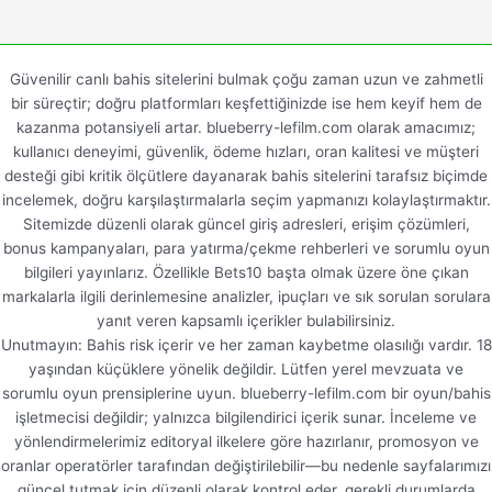
Güvenilir canlı bahis sitelerini bulmak çoğu zaman uzun ve zahmetli
bir süreçtir; doğru platformları keşfettiğinizde ise hem keyif hem de
kazanma potansiyeli artar. blueberry-lefilm.com olarak amacımız;
kullanıcı deneyimi, güvenlik, ödeme hızları, oran kalitesi ve müşteri
desteği gibi kritik ölçütlere dayanarak bahis sitelerini tarafsız biçimde
incelemek, doğru karşılaştırmalarla seçim yapmanızı kolaylaştırmaktır.
Sitemizde düzenli olarak güncel giriş adresleri, erişim çözümleri,
bonus kampanyaları, para yatırma/çekme rehberleri ve sorumlu oyun
bilgileri yayınlarız. Özellikle Bets10 başta olmak üzere öne çıkan
markalarla ilgili derinlemesine analizler, ipuçları ve sık sorulan sorulara
yanıt veren kapsamlı içerikler bulabilirsiniz.
Unutmayın: Bahis risk içerir ve her zaman kaybetme olasılığı vardır. 18
yaşından küçüklere yönelik değildir. Lütfen yerel mevzuata ve
sorumlu oyun prensiplerine uyun. blueberry-lefilm.com bir oyun/bahis
işletmecisi değildir; yalnızca bilgilendirici içerik sunar. İnceleme ve
yönlendirmelerimiz editoryal ilkelere göre hazırlanır, promosyon ve
oranlar operatörler tarafından değiştirilebilir—bu nedenle sayfalarımızı
güncel tutmak için düzenli olarak kontrol eder, gerekli durumlarda