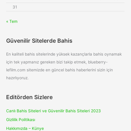
31
« Tem
Güvenilir Sitelerde Bahis
En kaliteli bahis sitelerinde yüksek kazançlarla bahis oynamak
için tek yapmanız gereken bizi takip etmek, blueberry-
lefilm.com sitemizde en güncel bahis haberlerini sizin için
hazırlıyoruz.
Editörden Sizlere
Canlı Bahis Siteleri ve Güvenilir Bahis Siteleri 2023
Gizlilik Politikası
Hakkımızda – Künye