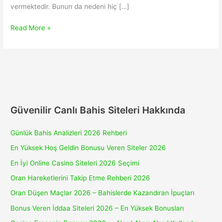
vermektedir. Bunun da nedeni hiç […]
En
Read More »
Kaliteli
Yabancı
Bahis
Siteleri
Güvenilir Canlı Bahis Siteleri Hakkında
Günlük Bahis Analizleri 2026 Rehberi
En Yüksek Hoş Geldin Bonusu Veren Siteler 2026
En İyi Online Casino Siteleri 2026 Seçimi
Oran Hareketlerini Takip Etme Rehberi 2026
Oran Düşen Maçlar 2026 – Bahislerde Kazandıran İpuçları
Bonus Veren İddaa Siteleri 2026 – En Yüksek Bonusları