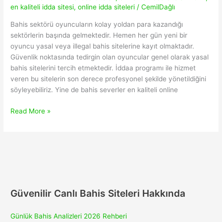
en kaliteli idda sitesi
,
online idda siteleri
/
CemilDağlı
Bahis sektörü oyuncuların kolay yoldan para kazandığı
sektörlerin başında gelmektedir. Hemen her gün yeni bir
oyuncu yasal veya illegal bahis sitelerine kayıt olmaktadır.
Güvenlik noktasında tedirgin olan oyuncular genel olarak yasal
bahis sitelerini tercih etmektedir. İddaa programı ile hizmet
veren bu sitelerin son derece profesyonel şekilde yönetildiğini
söyleyebiliriz. Yine de bahis severler en kaliteli online
En
Read More »
Kaliteli
Online
İddaa
Sitesi
Güvenilir Canlı Bahis Siteleri Hakkında
Günlük Bahis Analizleri 2026 Rehberi