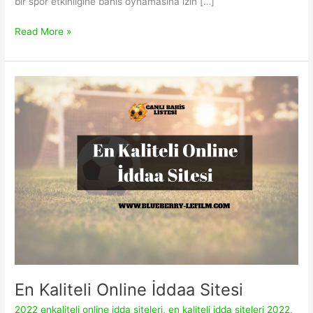
bir spor etkinliğine bahis oynamasına izin […]
Dünya
Read More »
Canlı
Bahis
Şirketleri
Hangileri
En Kaliteli Online İddaa Sitesi
2022 enkaliteli online idda siteleri
,
en kaliteli idda siteleri 2022
,