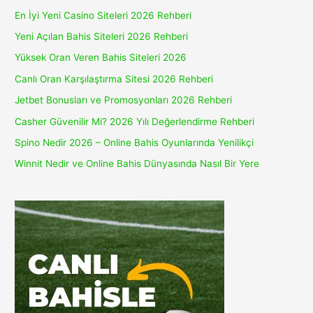
En İyi Yeni Casino Siteleri 2026 Rehberi
Yeni Açılan Bahis Siteleri 2026 Rehberi
Yüksek Oran Veren Bahis Siteleri 2026
Canlı Oran Karşılaştırma Sitesi 2026 Rehberi
Jetbet Bonusları ve Promosyonları 2026 Rehberi
Casher Güvenilir Mi? 2026 Yılı Değerlendirme Rehberi
Spino Nedir 2026 – Online Bahis Oyunlarında Yenilikçi
Winnit Nedir ve Online Bahis Dünyasında Nasıl Bir Yere