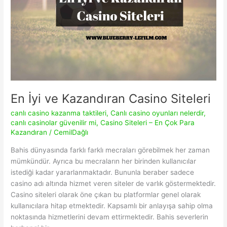
En İyi ve Kazandıran Casino Siteleri
canlı casino kazanma taktileri
,
Canlı casino oyunları nelerdir
,
canlı casinolar güvenilir mi
,
Casino Siteleri – En Çok Para
Kazandıran
/
CemilDağlı
Bahis dünyasında farklı farklı mecraları görebilmek her zaman
mümkündür. Ayrıca bu mecraların her birinden kullanıcılar
istediği kadar yararlanmaktadır. Bununla beraber sadece
casino adı altında hizmet veren siteler de varlık göstermektedir.
Casino siteleri olarak öne çıkan bu platformlar genel olarak
kullanıcılara hitap etmektedir. Kapsamlı bir anlayışa sahip olma
noktasında hizmetlerini devam ettirmektedir. Bahis severlerin