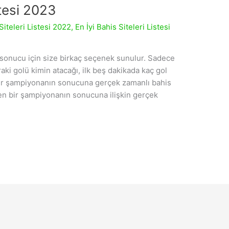
stesi 2023
Siteleri Listesi 2022
,
En İyi Bahis Siteleri Listesi
n sonucu için size birkaç seçenek sunulur. Sadece
aki golü kimin atacağı, ilk beş dakikada kaç gol
 bir şampiyonanın sonucuna gerçek zamanlı bahis
den bir şampiyonanın sonucuna ilişkin gerçek