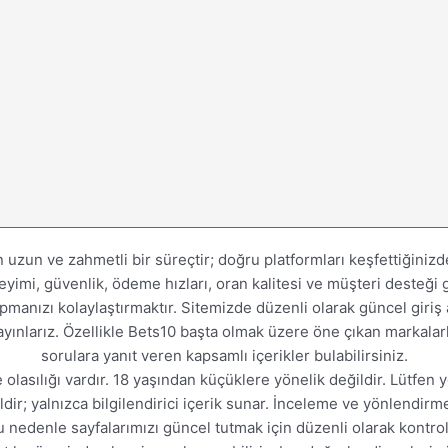
n uzun ve zahmetli bir süreçtir; doğru platformları keşfettiğiniz
imi, güvenlik, ödeme hızları, oran kalitesi ve müşteri desteği gib
manızı kolaylaştırmaktır. Sitemizde düzenli olarak güncel giriş
ınlarız. Özellikle Bets10 başta olmak üzere öne çıkan markalarla 
sorulara yanıt veren kapsamlı içerikler bulabilirsiniz.
olasılığı vardır. 18 yaşından küçüklere yönelik değildir. Lütfe
dir; yalnızca bilgilendirici içerik sunar. İnceleme ve yönlendirm
u nedenle sayfalarımızı güncel tutmak için düzenli olarak kontrol 