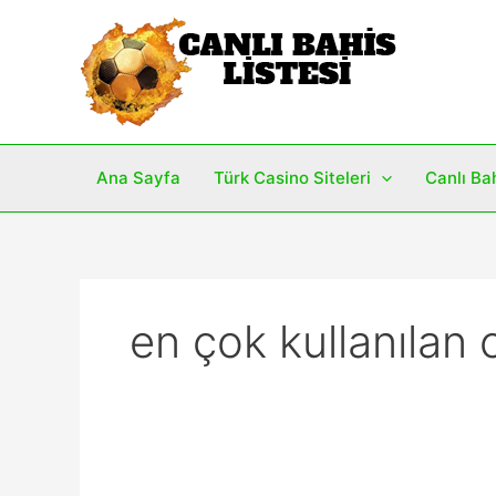
İçeriğe
atla
Ana Sayfa
Türk Casino Siteleri
Canlı Bah
en çok kullanılan c