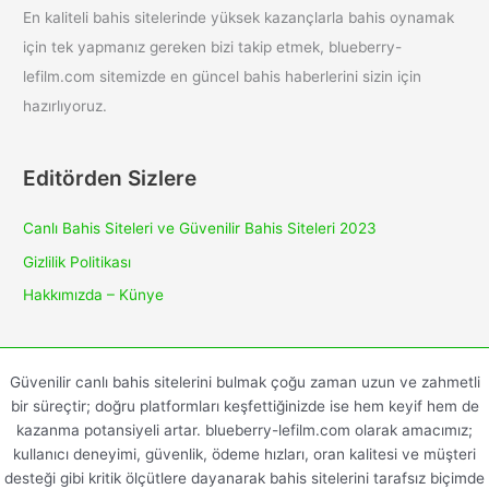
En kaliteli bahis sitelerinde yüksek kazançlarla bahis oynamak
için tek yapmanız gereken bizi takip etmek, blueberry-
lefilm.com sitemizde en güncel bahis haberlerini sizin için
hazırlıyoruz.
Editörden Sizlere
Canlı Bahis Siteleri ve Güvenilir Bahis Siteleri 2023
Gizlilik Politikası
Hakkımızda – Künye
Güvenilir canlı bahis sitelerini bulmak çoğu zaman uzun ve zahmetli
bir süreçtir; doğru platformları keşfettiğinizde ise hem keyif hem de
kazanma potansiyeli artar. blueberry-lefilm.com olarak amacımız;
kullanıcı deneyimi, güvenlik, ödeme hızları, oran kalitesi ve müşteri
desteği gibi kritik ölçütlere dayanarak bahis sitelerini tarafsız biçimde