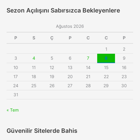
Sezon Açılışını Sabırsızca Bekleyenlere
Ağustos 2026
P
S
Ç
P
C
C
P
1
2
3
4
5
6
7
8
9
10
11
12
13
14
15
16
17
18
19
20
21
22
23
24
25
26
27
28
29
30
31
« Tem
Güvenilir Sitelerde Bahis