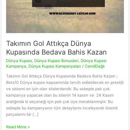
Takımın Gol Attıkça Dünya
Kupasında Bedava Bahis Kazan
Dünya Kupası
,
Dünya Kupası Bonusları
,
Dünya Kupası
Kampanya
,
Dünya Kupası Kampanyaları
/
CemilDağlı
Takımın Gol Attıkça Dünya Kupasında Bedava Bahis Kazan ;
Bets10 Dünya kupası kapsamında tercih edilebilecek en prestijli
ve sistemi en iyin olan sitelerdendir. Bu sebeple pek çok
kampanya yapacak olan bu sitenin 14 kasım ve 24 Kasım
aralığında ki seçeneği için pek çok üye meraklanmıştır. Bu
sebeple bu kampanyanın tüm detaylarını inceleyerek önemli
parçalarını bir […]
Takımın
Read More »