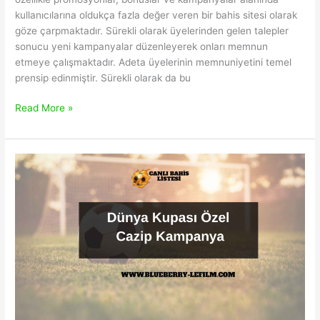
kullanıcılarına oldukça fazla değer veren bir bahis sitesi olarak
göze çarpmaktadır. Sürekli olarak üyelerinden gelen talepler
sonucu yeni kampanyalar düzenleyerek onları memnun
etmeye çalışmaktadır. Adeta üyelerinin memnuniyetini temel
prensip edinmiştir. Sürekli olarak da bu
Dünya
Read More »
Kupası
Kampanyaları
ve
Bonusları