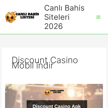
İçeriğe
Canlı Bahis
atla
Siteleri
Main
2026
Men
Discount Casino
Mobil indir