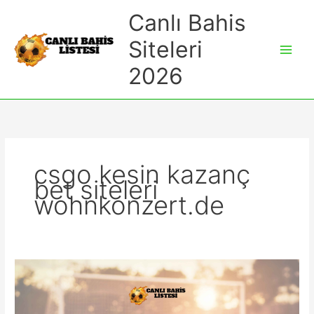
İçeriğe
Canlı Bahis
atla
Siteleri
Main
2026
Men
csgo kesin kazanç
bet siteleri
wohnkonzert.de