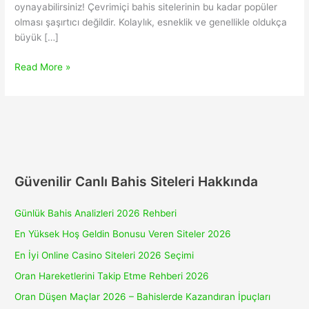
oynayabilirsiniz! Çevrimiçi bahis sitelerinin bu kadar popüler
olması şaşırtıcı değildir. Kolaylık, esneklik ve genellikle oldukça
büyük […]
En
Read More »
iyi
ve
Kazançlı
Bet
Site
Güvenilir Canlı Bahis Siteleri Hakkında
Günlük Bahis Analizleri 2026 Rehberi
En Yüksek Hoş Geldin Bonusu Veren Siteler 2026
En İyi Online Casino Siteleri 2026 Seçimi
Oran Hareketlerini Takip Etme Rehberi 2026
Oran Düşen Maçlar 2026 – Bahislerde Kazandıran İpuçları