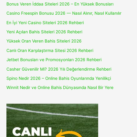
Bonus Veren İddaa Siteleri 2026 – En Yüksek Bonusları
Casino Freespin Bonusu 2026 — Nasıl Alınır, Nasıl Kullanılır
En İyi Yeni Casino Siteleri 2026 Rehberi
Yeni Açılan Bahis Siteleri 2026 Rehberi
Yüksek Oran Veren Bahis Siteleri 2026
Canlı Oran Karşılaştırma Sitesi 2026 Rehberi
Jetbet Bonusları ve Promosyonları 2026 Rehberi
Casher Güvenilir Mi? 2026 Yılı Değerlendirme Rehberi
Spino Nedir 2026 – Online Bahis Oyunlarında Yenilikçi
Winnit Nedir ve Online Bahis Dünyasında Nasıl Bir Yere