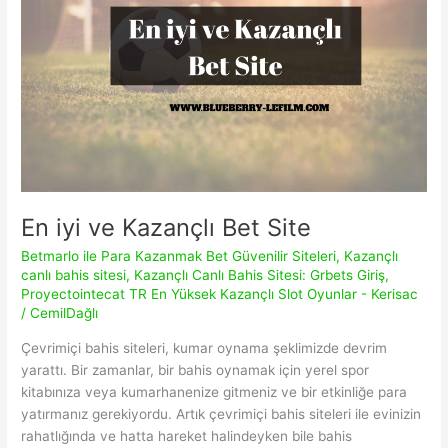
En iyi ve Kazançlı Bet Site
Betmarlo ile Para Kazanmak Bet Güvenilir Siteleri
,
Kazançlı
canlı bahis sitesi
,
Kazançlı Canlı Bahis Sitesi: Grbets Giriş
,
Proyectointecat TR En Yüksek Kazançlı Slot Oyunlar - Kerisac
/
CemilDağlı
Çevrimiçi bahis siteleri, kumar oynama şeklimizde devrim
yarattı. Bir zamanlar, bir bahis oynamak için yerel spor
kitabınıza veya kumarhanenize gitmeniz ve bir etkinliğe para
yatırmanız gerekiyordu. Artık çevrimiçi bahis siteleri ile evinizin
rahatlığında ve hatta hareket halindeyken bile bahis