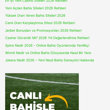
En İyi Yeni Casino Siteleri 2026 Rehberi
Yeni Açılan Bahis Siteleri 2026 Rehberi
Yüksek Oran Veren Bahis Siteleri 2026
Canlı Oran Karşılaştırma Sitesi 2026 Rehberi
Jetbet Bonusları ve Promosyonları 2026 Rehberi
Casher Güvenilir Mi? 2026 Yılı Değerlendirme Rehberi
Spino Nedir 2026 – Online Bahis Oyunlarında Yenilikçi
Winnit Nedir ve Online Bahis Dünyasında Nasıl Bir Yere
Jokera Nedir 2026 – Yeni Nesil Bahis Deneyimi Hakkında