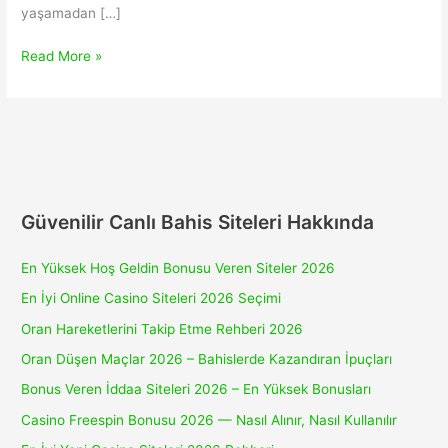
yaşamadan […]
En
Read More »
Güvenilir
Casino
Siteleri
2023
Güvenilir Canlı Bahis Siteleri Hakkında
En Yüksek Hoş Geldin Bonusu Veren Siteler 2026
En İyi Online Casino Siteleri 2026 Seçimi
Oran Hareketlerini Takip Etme Rehberi 2026
Oran Düşen Maçlar 2026 – Bahislerde Kazandıran İpuçları
Bonus Veren İddaa Siteleri 2026 – En Yüksek Bonusları
Casino Freespin Bonusu 2026 — Nasıl Alınır, Nasıl Kullanılır