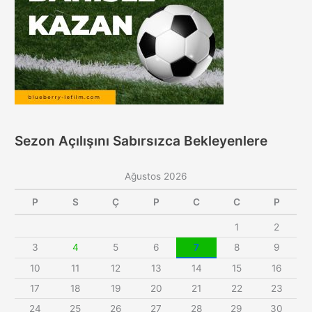
Sezon Açılışını Sabırsızca Bekleyenlere
Ağustos 2026
P
S
Ç
P
C
C
P
1
2
3
4
5
6
7
8
9
10
11
12
13
14
15
16
17
18
19
20
21
22
23
24
25
26
27
28
29
30