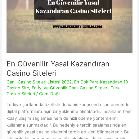
En Güvenilir Yasal Kazandıran
Casino Siteleri
Canlı Casino Siteleri Listesi 2022
,
En Çok Para Kazandıran 10
Casino Site
,
En İyi ve Güvenilir Canlı Casino Siteleri
,
Türk
Casino Siteleri
/
CemilDağlı
Türkiye şartlarında özellikle de bahis konusunda son dönemde
dijital platformlara aşırı bir yüklenme olmaktadır. İnsanların hem
kolay ulaşım sağlaması hem de hızlı ödeme yöntemlerini
kullanıma sunmaktadır. Bu nedeniyle tercih sıralamasında en
güvenilir yasal casino sitelerini tercih ettikleri bilinmektedir. Bu
sitelerde kazanç oranlarının yüksek olması da kullanıcılar için