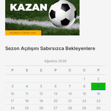
Sezon Açılışını Sabırsızca Bekleyenlere
Ağustos 2026
P
S
Ç
P
C
C
P
1
2
3
4
5
6
7
8
9
10
11
12
13
14
15
16
17
18
19
20
21
22
23
24
25
26
27
28
29
30