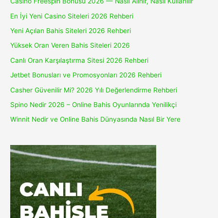
Casino Freespin Bonusu 2026 — Nasıl Alınır, Nasıl Kullanılır
En İyi Yeni Casino Siteleri 2026 Rehberi
Yeni Açılan Bahis Siteleri 2026 Rehberi
Yüksek Oran Veren Bahis Siteleri 2026
Canlı Oran Karşılaştırma Sitesi 2026 Rehberi
Jetbet Bonusları ve Promosyonları 2026 Rehberi
Casher Güvenilir Mi? 2026 Yılı Değerlendirme Rehberi
Spino Nedir 2026 – Online Bahis Oyunlarında Yenilikçi
Winnit Nedir ve Online Bahis Dünyasında Nasıl Bir Yere