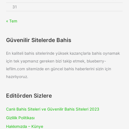
31
« Tem
Güvenilir Sitelerde Bahis
En kaliteli bahis sitelerinde yüksek kazançlarla bahis oynamak
için tek yapmanız gereken bizi takip etmek, blueberry-
lefilm.com sitemizde en güncel bahis haberlerini sizin için
hazırlıyoruz.
Editörden Sizlere
Canlı Bahis Siteleri ve Güvenilir Bahis Siteleri 2023
Gizlilik Politikası
Hakkımızda – Künye