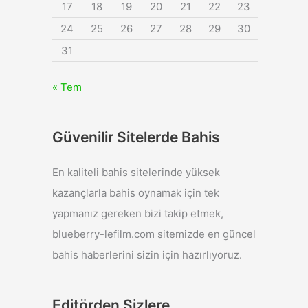
17
18
19
20
21
22
23
24
25
26
27
28
29
30
31
« Tem
Güvenilir Sitelerde Bahis
En kaliteli bahis sitelerinde yüksek
kazançlarla bahis oynamak için tek
yapmanız gereken bizi takip etmek,
blueberry-lefilm.com sitemizde en güncel
bahis haberlerini sizin için hazırlıyoruz.
Editörden Sizlere