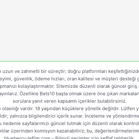
n uzun ve zahmetli bir süreçtir; doğru platformları keşfettiğiniz
imi, güvenlik, ödeme hızları, oran kalitesi ve müşteri desteği gib
manızı kolaylaştırmaktır. Sitemizde düzenli olarak güncel giriş
ınlarız. Özellikle Bets10 başta olmak üzere öne çıkan markalarla 
sorulara yanıt veren kapsamlı içerikler bulabilirsiniz.
olasılığı vardır. 18 yaşından küçüklere yönelik değildir. Lütfe
dir; yalnızca bilgilendirici içerik sunar. İnceleme ve yönlendirm
u nedenle sayfalarımızı güncel tutmak için düzenli olarak kontrol 
ntılar üzerinden komisyon kazanabiliriz; bu, değerlendirmelerimi
blueberry-lefilm.com – Bilinçli seçimler için şeffaf rehberlik.