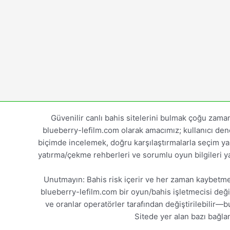
Güvenilir canlı bahis sitelerini bulmak çoğu zama
blueberry-lefilm.com olarak amacımız; kullanıcı deney
biçimde incelemek, doğru karşılaştırmalarla seçim yap
yatırma/çekme rehberleri ve sorumlu oyun bilgileri yay
Unutmayın: Bahis risk içerir ve her zaman kaybetme 
blueberry-lefilm.com bir oyun/bahis işletmecisi değil
ve oranlar operatörler tarafından değiştirilebilir—b
Sitede yer alan bazı bağla