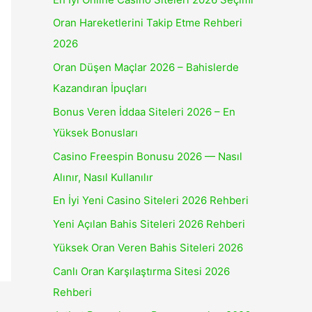
Oran Hareketlerini Takip Etme Rehberi
2026
Oran Düşen Maçlar 2026 – Bahislerde
Kazandıran İpuçları
Bonus Veren İddaa Siteleri 2026 – En
Yüksek Bonusları
Casino Freespin Bonusu 2026 — Nasıl
Alınır, Nasıl Kullanılır
En İyi Yeni Casino Siteleri 2026 Rehberi
Yeni Açılan Bahis Siteleri 2026 Rehberi
Yüksek Oran Veren Bahis Siteleri 2026
Canlı Oran Karşılaştırma Sitesi 2026
Rehberi