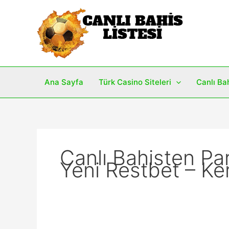
İçeriğe
atla
Ana Sayfa
Türk Casino Siteleri
Canlı Bah
Canlı Bahisten P
Yeni Restbet – Ke