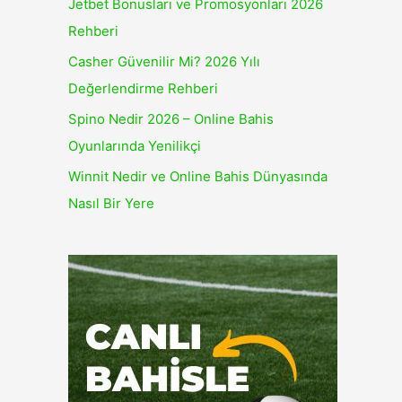
Jetbet Bonusları ve Promosyonları 2026
Rehberi
Casher Güvenilir Mi? 2026 Yılı
Değerlendirme Rehberi
Spino Nedir 2026 – Online Bahis
Oyunlarında Yenilikçi
Winnit Nedir ve Online Bahis Dünyasında
Nasıl Bir Yere