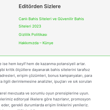
Editörden Sizlere
Canlı Bahis Siteleri ve Güvenilir Bahis
Siteleri 2023
Gizlilik Politikası
Hakkımızda – Künye
de ise hem keyif hem de kazanma potansiyeli artar.
i kritik ölçütlere dayanarak bahis sitelerini tarafsız
 adresleri, erişim çözümleri, bonus kampanyaları, para
ilgili derinlemesine analizler, ipuçları ve sık sorulan
n yerel mevzuata ve sorumlu oyun prensiplerine uyun.
elerimiz editoryal ilkelere göre hazırlanır, promosyon
eder, gerekli durumlarda erişim linklerini yenileriz.