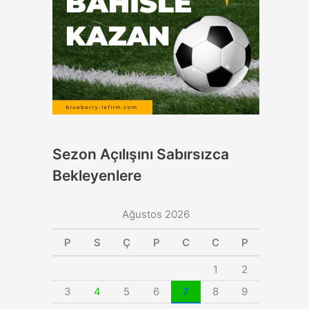
Sezon Açılışını Sabırsızca
Bekleyenlere
Ağustos 2026
P
S
Ç
P
C
C
P
1
2
3
4
5
6
7
8
9