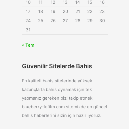
10
11
12
13
14
15
16
17
18
19
20
21
22
23
24
25
26
27
28
29
30
31
« Tem
Güvenilir Sitelerde Bahis
En kaliteli bahis sitelerinde yüksek
kazançlarla bahis oynamak için tek
yapmanız gereken bizi takip etmek,
blueberry-lefilm.com sitemizde en güncel
bahis haberlerini sizin için hazırlıyoruz.