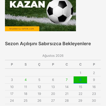
Sezon Açılışını Sabırsızca Bekleyenlere
Ağustos 2026
P
S
Ç
P
C
C
P
1
2
3
4
5
6
7
8
9
10
11
12
13
14
15
16
17
18
19
20
21
22
23
24
25
26
27
28
29
30