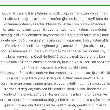
Güvenilir canlı bahis sitelerini bulmak çoğu zaman uzun ve zahmetli
bir süreçtir; doğru platformları keşfettiğinizde ise hem keyif hem de
kazanma potansiyeli artar. blueberry-lefilm.com olarak amacımız;
kullanıcı deneyimi, güvenlik, ödeme hızları, oran kalitesi ve müşteri
desteği gibi kritik ölçütlere dayanarak bahis sitelerini tarafsız biçimde
incelemek, doğru karşılaştırmalarla seçim yapmanızı kolaylaştırmaktır.
Sitemizde düzenli olarak güncel giriş adresleri, erişim çözümleri,
bonus kampanyaları, para yatırma/çekme rehberleri ve sorumlu oyun
bilgileri yayınlarız. Özellikle Bets10 başta olmak üzere öne çıkan
markalarla ilgili derinlemesine analizler, ipuçları ve sık sorulan sorulara
yanıt veren kapsamlı içerikler bulabilirsiniz.
Unutmayın: Bahis risk içerir ve her zaman kaybetme olasılığı vardır. 18
yaşından küçüklere yönelik değildir. Lütfen yerel mevzuata ve
sorumlu oyun prensiplerine uyun. blueberry-lefilm.com bir oyun/bahis
işletmecisi değildir; yalnızca bilgilendirici içerik sunar. İnceleme ve
yönlendirmelerimiz editoryal ilkelere göre hazırlanır, promosyon ve
oranlar operatörler tarafından değiştirilebilir—bu nedenle sayfalarımızı
güncel tutmak için düzenli olarak kontrol eder, gerekli durumlarda