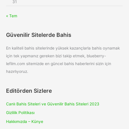
31
« Tem
Güvenilir Sitelerde Bahis
En kaliteli bahis sitelerinde yüksek kazançlarla bahis oynamak
için tek yapmanız gereken bizi takip etmek, blueberry-
lefilm.com sitemizde en güncel bahis haberlerini sizin için
hazırlıyoruz.
Editörden Sizlere
Canlı Bahis Siteleri ve Güvenilir Bahis Siteleri 2023
Gizlilik Politikası
Hakkımızda – Künye