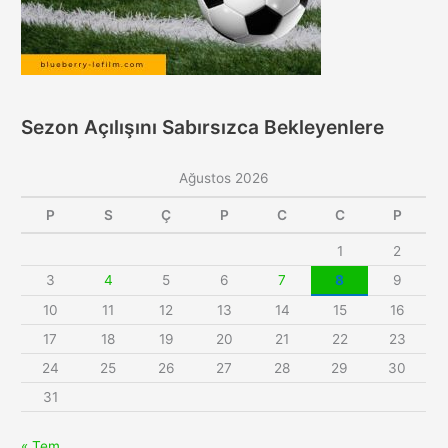
Sezon Açılışını Sabırsızca Bekleyenlere
Ağustos 2026
P
S
Ç
P
C
C
P
1
2
3
4
5
6
7
8
9
10
11
12
13
14
15
16
17
18
19
20
21
22
23
24
25
26
27
28
29
30
31
« Tem