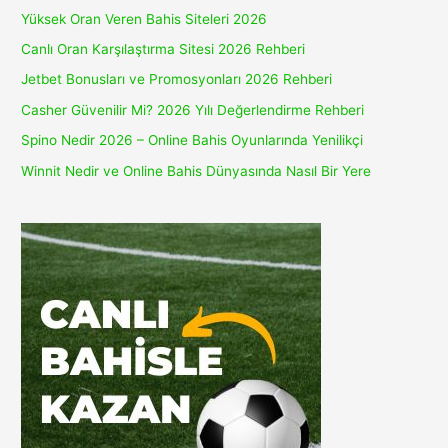
Yüksek Oran Veren Bahis Siteleri 2026
Canlı Oran Karşılaştırma Sitesi 2026 Rehberi
Jetbet Bonusları ve Promosyonları 2026 Rehberi
Casher Güvenilir Mi? 2026 Yılı Değerlendirme Rehberi
Spino Nedir 2026 – Online Bahis Oyunlarında Yenilikçi
Winnit Nedir ve Online Bahis Dünyasında Nasıl Bir Yere