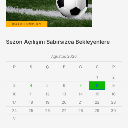
Sezon Açılışını Sabırsızca Bekleyenlere
Ağustos 2026
P
S
Ç
P
C
C
P
1
2
3
4
5
6
7
8
9
10
11
12
13
14
15
16
17
18
19
20
21
22
23
24
25
26
27
28
29
30
31