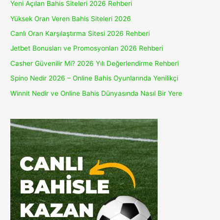
Yeni Açılan Bahis Siteleri 2026 Rehberi
Yüksek Oran Veren Bahis Siteleri 2026
Canlı Oran Karşılaştırma Sitesi 2026 Rehberi
Jetbet Bonusları ve Promosyonları 2026 Rehberi
Casher Güvenilir Mi? 2026 Yılı Değerlendirme Rehberi
Spino Nedir 2026 – Online Bahis Oyunlarında Yenilikçi
Winnit Nedir ve Online Bahis Dünyasında Nasıl Bir Yere