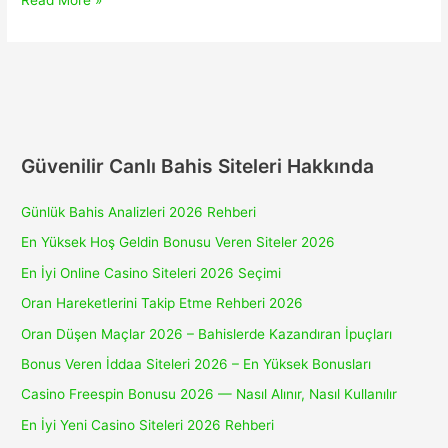
Ücretsiz
Maç
izle
2023
Güvenilir Canlı Bahis Siteleri Hakkında
Günlük Bahis Analizleri 2026 Rehberi
En Yüksek Hoş Geldin Bonusu Veren Siteler 2026
En İyi Online Casino Siteleri 2026 Seçimi
Oran Hareketlerini Takip Etme Rehberi 2026
Oran Düşen Maçlar 2026 – Bahislerde Kazandıran İpuçları
Bonus Veren İddaa Siteleri 2026 – En Yüksek Bonusları
Casino Freespin Bonusu 2026 — Nasıl Alınır, Nasıl Kullanılır
En İyi Yeni Casino Siteleri 2026 Rehberi