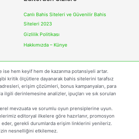
Canlı Bahis Siteleri ve Güvenilir Bahis
Siteleri 2023
Gizlilik Politikası
Hakkımızda – Künye
de ise hem keyif hem de kazanma potansiyeli artar.
i kritik ölçütlere dayanarak bahis sitelerini tarafsız
 adresleri, erişim çözümleri, bonus kampanyaları, para
ilgili derinlemesine analizler, ipuçları ve sık sorulan
n yerel mevzuata ve sorumlu oyun prensiplerine uyun.
elerimiz editoryal ilkelere göre hazırlanır, promosyon
eder, gerekli durumlarda erişim linklerini yenileriz.
zin nesnelliğini etkilemez.