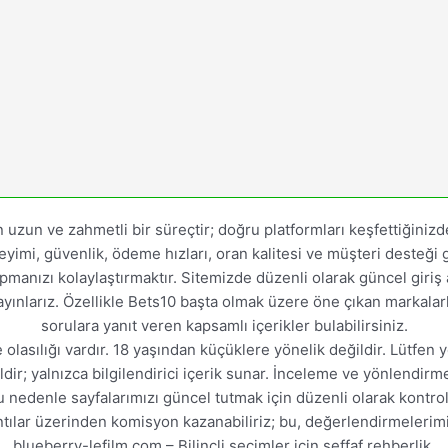
n uzun ve zahmetli bir süreçtir; doğru platformları keşfettiğiniz
imi, güvenlik, ödeme hızları, oran kalitesi ve müşteri desteği gib
manızı kolaylaştırmaktır. Sitemizde düzenli olarak güncel giriş
ınlarız. Özellikle Bets10 başta olmak üzere öne çıkan markalarla 
sorulara yanıt veren kapsamlı içerikler bulabilirsiniz.
olasılığı vardır. 18 yaşından küçüklere yönelik değildir. Lütfe
dir; yalnızca bilgilendirici içerik sunar. İnceleme ve yönlendirm
u nedenle sayfalarımızı güncel tutmak için düzenli olarak kontrol 
ntılar üzerinden komisyon kazanabiliriz; bu, değerlendirmelerimi
blueberry-lefilm.com – Bilinçli seçimler için şeffaf rehberlik.