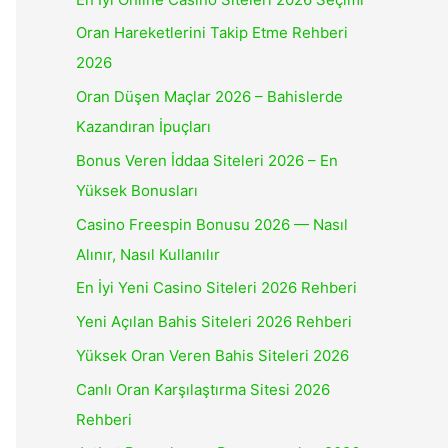
Oran Hareketlerini Takip Etme Rehberi
2026
Oran Düşen Maçlar 2026 – Bahislerde
Kazandıran İpuçları
Bonus Veren İddaa Siteleri 2026 – En
Yüksek Bonusları
Casino Freespin Bonusu 2026 — Nasıl
Alınır, Nasıl Kullanılır
En İyi Yeni Casino Siteleri 2026 Rehberi
Yeni Açılan Bahis Siteleri 2026 Rehberi
Yüksek Oran Veren Bahis Siteleri 2026
Canlı Oran Karşılaştırma Sitesi 2026
Rehberi