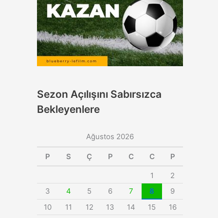
Sezon Açılışını Sabırsızca
Bekleyenlere
Ağustos 2026
P
S
Ç
P
C
C
P
1
2
3
4
5
6
7
8
9
10
11
12
13
14
15
16