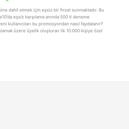
ine dahil etmek için eşsiz bir fırsat sunmaktadır. Bu
ets10’da eşsiz karşılama anında 500 tl deneme
yeni kullanıcıları bu promosyondan nasıl faydalanır?
lamak üzere üyelik oluşturan ilk 10.000 kişiye özel