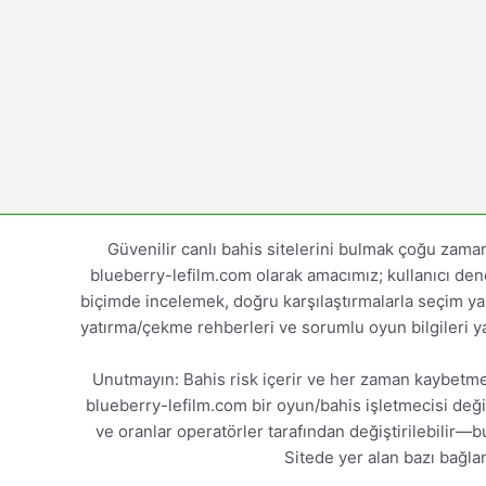
Güvenilir canlı bahis sitelerini bulmak çoğu zama
blueberry-lefilm.com olarak amacımız; kullanıcı deney
biçimde incelemek, doğru karşılaştırmalarla seçim yap
yatırma/çekme rehberleri ve sorumlu oyun bilgileri yay
Unutmayın: Bahis risk içerir ve her zaman kaybetme 
blueberry-lefilm.com bir oyun/bahis işletmecisi değil
ve oranlar operatörler tarafından değiştirilebilir—b
Sitede yer alan bazı bağla