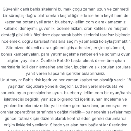
Güvenilir canlı bahis sitelerini bulmak çoğu zaman uzun ve zahmetli
bir süreçtir; doğru platformları keşfettiğinizde ise hem keyif hem de
kazanma potansiyeli artar. blueberry-lefilm.com olarak amacımız;
kullanıcı deneyimi, güvenlik, ödeme hızları, oran kalitesi ve müşteri
desteği gibi kritik ölçütlere dayanarak bahis sitelerini tarafsız biçimde
incelemek, doğru karşılaştırmalarla seçim yapmanızı kolaylaştırmaktır.
Sitemizde düzenli olarak güncel giriş adresleri, erişim çözümleri,
bonus kampanyaları, para yatırma/çekme rehberleri ve sorumlu oyun
bilgileri yayınlarız. Özellikle Bets10 başta olmak üzere öne çıkan
markalarla ilgili derinlemesine analizler, ipuçları ve sık sorulan sorulara
yanıt veren kapsamlı içerikler bulabilirsiniz.
Unutmayın: Bahis risk içerir ve her zaman kaybetme olasılığı vardır. 18
yaşından küçüklere yönelik değildir. Lütfen yerel mevzuata ve
sorumlu oyun prensiplerine uyun. blueberry-lefilm.com bir oyun/bahis
işletmecisi değildir; yalnızca bilgilendirici içerik sunar. İnceleme ve
yönlendirmelerimiz editoryal ilkelere göre hazırlanır, promosyon ve
oranlar operatörler tarafından değiştirilebilir—bu nedenle sayfalarımızı
güncel tutmak için düzenli olarak kontrol eder, gerekli durumlarda
erişim linklerini yenileriz. Sitede yer alan bazı bağlantılar üzerinden