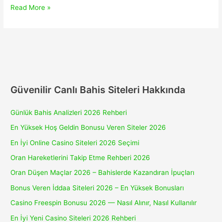
Bets10
Read More »
Hakkında
Güvenilir Canlı Bahis Siteleri Hakkında
Günlük Bahis Analizleri 2026 Rehberi
En Yüksek Hoş Geldin Bonusu Veren Siteler 2026
En İyi Online Casino Siteleri 2026 Seçimi
Oran Hareketlerini Takip Etme Rehberi 2026
Oran Düşen Maçlar 2026 – Bahislerde Kazandıran İpuçları
Bonus Veren İddaa Siteleri 2026 – En Yüksek Bonusları
Casino Freespin Bonusu 2026 — Nasıl Alınır, Nasıl Kullanılır
En İyi Yeni Casino Siteleri 2026 Rehberi