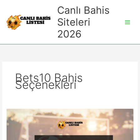
İçeriğe
Canlı Bahis
atla
Siteleri
Main
2026
Men
Bets10 Bahis
Seçenekleri