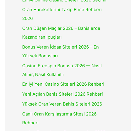
Oran Hareketlerini Takip Etme Rehberi
2026
Oran Düşen Maçlar 2026 – Bahislerde
Kazandıran İpuçları
Bonus Veren İddaa Siteleri 2026 – En
Yüksek Bonusları
Casino Freespin Bonusu 2026 — Nasıl
Alınır, Nasıl Kullanılır
En İyi Yeni Casino Siteleri 2026 Rehberi
Yeni Açılan Bahis Siteleri 2026 Rehberi
Yüksek Oran Veren Bahis Siteleri 2026
Canlı Oran Karşılaştırma Sitesi 2026
Rehberi