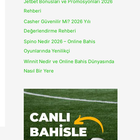
Jetbet Bonusları ve Promosyonları 2026
Rehberi
Casher Güvenilir Mi? 2026 Yılı
Değerlendirme Rehberi
Spino Nedir 2026 – Online Bahis
Oyunlarında Yenilikçi
Winnit Nedir ve Online Bahis Dünyasında
Nasıl Bir Yere