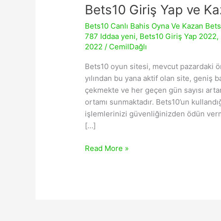
Bets10 Giriş Yap ve K
Bets10 Canlı Bahis Oyna Ve Kazan Bets
787 Iddaa yeni
,
Bets10 Giriş Yap 2022
,
2022
/
CemilDağlı
Bets10 oyun sitesi, mevcut pazardaki ön
yılından bu yana aktif olan site, geniş 
çekmekte ve her geçen gün sayısı artan 
ortamı sunmaktadır. Bets10’un kullandı
işlemlerinizi güvenliğinizden ödün verm
[…]
Bets10
Read More »
Giriş
Yap
ve
Kazanmaya
Başla