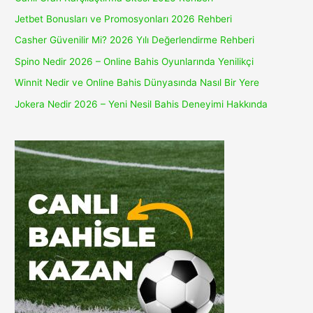
Jetbet Bonusları ve Promosyonları 2026 Rehberi
Casher Güvenilir Mi? 2026 Yılı Değerlendirme Rehberi
Spino Nedir 2026 – Online Bahis Oyunlarında Yenilikçi
Winnit Nedir ve Online Bahis Dünyasında Nasıl Bir Yere
Jokera Nedir 2026 – Yeni Nesil Bahis Deneyimi Hakkında