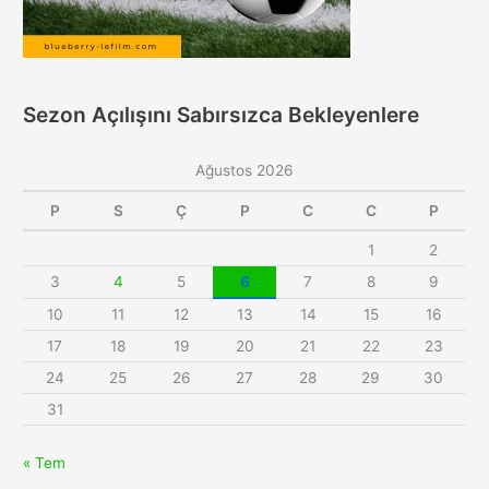
Sezon Açılışını Sabırsızca Bekleyenlere
Ağustos 2026
P
S
Ç
P
C
C
P
1
2
3
4
5
6
7
8
9
10
11
12
13
14
15
16
17
18
19
20
21
22
23
24
25
26
27
28
29
30
31
« Tem