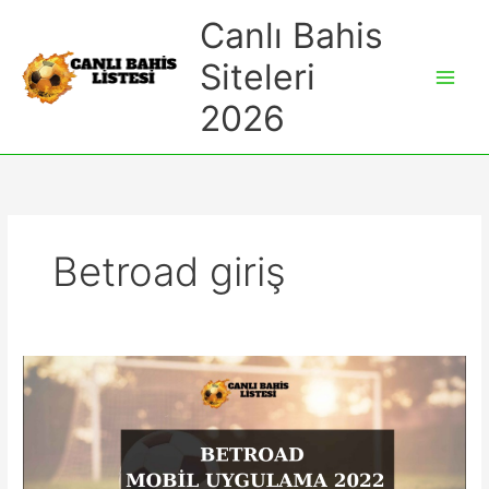
İçeriğe
Canlı Bahis
atla
Siteleri
Main
2026
Men
Betroad giriş