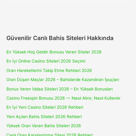
Uygulama
2023
Güvenilir Canlı Bahis Siteleri Hakkında
En Yüksek Hoş Geldin Bonusu Veren Siteler 2026
En İyi Online Casino Siteleri 2026 Seçimi
Oran Hareketlerini Takip Etme Rehberi 2026
Oran Düşen Maçlar 2026 – Bahislerde Kazandıran İpuçları
Bonus Veren İddaa Siteleri 2026 – En Yüksek Bonusları
Casino Freespin Bonusu 2026 — Nasıl Alınır, Nasıl Kullanılır
En İyi Yeni Casino Siteleri 2026 Rehberi
Yeni Açılan Bahis Siteleri 2026 Rehberi
Yüksek Oran Veren Bahis Siteleri 2026
Canlı Oran Karşılaştırma Sitesi 2026 Rehberi