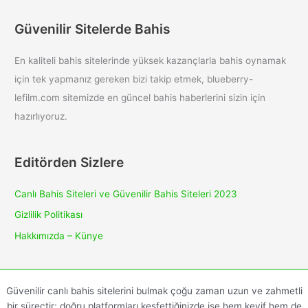
Güvenilir Sitelerde Bahis
En kaliteli bahis sitelerinde yüksek kazançlarla bahis oynamak
için tek yapmanız gereken bizi takip etmek, blueberry-
lefilm.com sitemizde en güncel bahis haberlerini sizin için
hazırlıyoruz.
Editörden Sizlere
Canlı Bahis Siteleri ve Güvenilir Bahis Siteleri 2023
Gizlilik Politikası
Hakkımızda – Künye
Güvenilir canlı bahis sitelerini bulmak çoğu zaman uzun ve zahmetli
bir süreçtir; doğru platformları keşfettiğinizde ise hem keyif hem de