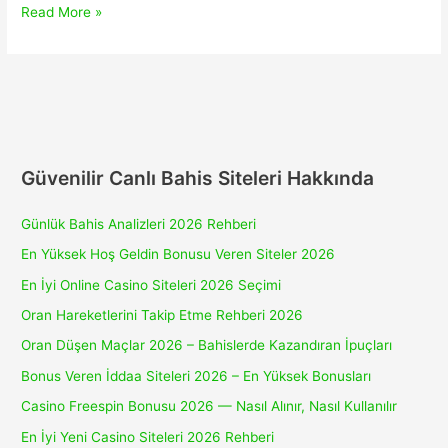
Betboo
Read More »
Giriş
ve
Kayıt
Adresi
Güvenilir Canlı Bahis Siteleri Hakkında
Günlük Bahis Analizleri 2026 Rehberi
En Yüksek Hoş Geldin Bonusu Veren Siteler 2026
En İyi Online Casino Siteleri 2026 Seçimi
Oran Hareketlerini Takip Etme Rehberi 2026
Oran Düşen Maçlar 2026 – Bahislerde Kazandıran İpuçları
Bonus Veren İddaa Siteleri 2026 – En Yüksek Bonusları
Casino Freespin Bonusu 2026 — Nasıl Alınır, Nasıl Kullanılır
En İyi Yeni Casino Siteleri 2026 Rehberi