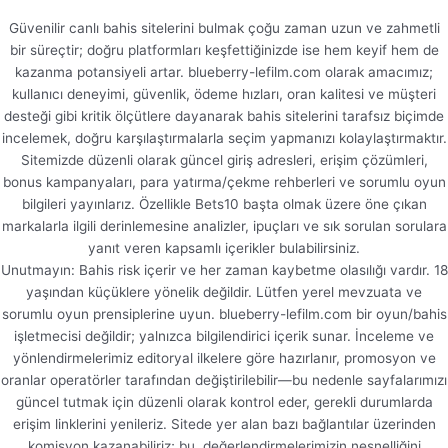
Güvenilir canlı bahis sitelerini bulmak çoğu zaman uzun ve zahmetli
bir süreçtir; doğru platformları keşfettiğinizde ise hem keyif hem de
kazanma potansiyeli artar. blueberry-lefilm.com olarak amacımız;
kullanıcı deneyimi, güvenlik, ödeme hızları, oran kalitesi ve müşteri
desteği gibi kritik ölçütlere dayanarak bahis sitelerini tarafsız biçimde
incelemek, doğru karşılaştırmalarla seçim yapmanızı kolaylaştırmaktır.
Sitemizde düzenli olarak güncel giriş adresleri, erişim çözümleri,
bonus kampanyaları, para yatırma/çekme rehberleri ve sorumlu oyun
bilgileri yayınlarız. Özellikle Bets10 başta olmak üzere öne çıkan
markalarla ilgili derinlemesine analizler, ipuçları ve sık sorulan sorulara
yanıt veren kapsamlı içerikler bulabilirsiniz.
Unutmayın: Bahis risk içerir ve her zaman kaybetme olasılığı vardır. 18
yaşından küçüklere yönelik değildir. Lütfen yerel mevzuata ve
sorumlu oyun prensiplerine uyun. blueberry-lefilm.com bir oyun/bahis
işletmecisi değildir; yalnızca bilgilendirici içerik sunar. İnceleme ve
yönlendirmelerimiz editoryal ilkelere göre hazırlanır, promosyon ve
oranlar operatörler tarafından değiştirilebilir—bu nedenle sayfalarımızı
güncel tutmak için düzenli olarak kontrol eder, gerekli durumlarda
erişim linklerini yenileriz. Sitede yer alan bazı bağlantılar üzerinden
komisyon kazanabiliriz; bu, değerlendirmelerimizin nesnelliğini