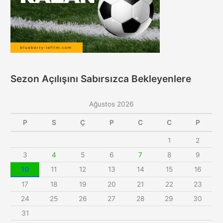
Sezon Açılışını Sabırsızca Bekleyenlere
Ağustos 2026
P
S
Ç
P
C
C
P
1
2
3
4
5
6
7
8
9
10
11
12
13
14
15
16
17
18
19
20
21
22
23
24
25
26
27
28
29
30
31