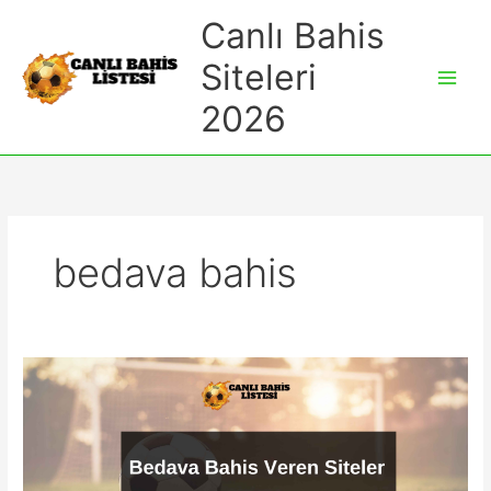
İçeriğe
Canlı Bahis
atla
Siteleri
Main
2026
Men
bedava bahis