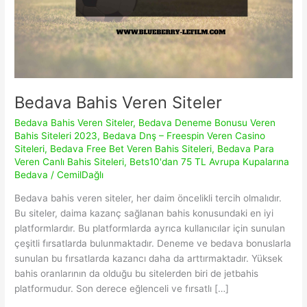
Bedava Bahis Veren Siteler
Bedava Bahis Veren Siteler
,
Bedava Deneme Bonusu Veren
Bahis Siteleri 2023
,
Bedava Dnş – Freespin Veren Casino
Siteleri
,
Bedava Free Bet Veren Bahis Siteleri
,
Bedava Para
Veren Canlı Bahis Siteleri
,
Bets10'dan 75 TL Avrupa Kupalarına
Bedava
/
CemilDağlı
Bedava bahis veren siteler, her daim öncelikli tercih olmalıdır.
Bu siteler, daima kazanç sağlanan bahis konusundaki en iyi
platformlardır. Bu platformlarda ayrıca kullanıcılar için sunulan
çeşitli fırsatlarda bulunmaktadır. Deneme ve bedava bonuslarla
sunulan bu fırsatlarda kazancı daha da arttırmaktadır. Yüksek
bahis oranlarının da olduğu bu sitelerden biri de jetbahis
platformudur. Son derece eğlenceli ve fırsatlı […]