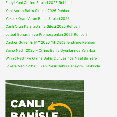
En İyi Yeni Casino Siteleri 2026 Rehberi
Yeni Açılan Bahis Siteleri 2026 Rehberi
Yüksek Oran Veren Bahis Siteleri 2026
Canlı Oran Karşılaştırma Sitesi 2026 Rehberi
Jetbet Bonusları ve Promosyonları 2026 Rehberi
Casher Güvenilir Mi? 2026 Yılı Değerlendirme Rehberi
Spino Nedir 2026 – Online Bahis Oyunlarında Yenilikçi
Winnit Nedir ve Online Bahis Dünyasında Nasıl Bir Yere
Jokera Nedir 2026 – Yeni Nesil Bahis Deneyimi Hakkında