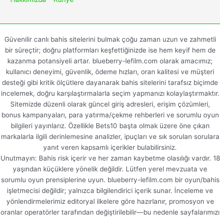
Güvenilir canlı bahis sitelerini bulmak çoğu zaman uzun ve zahmetli
bir süreçtir; doğru platformları keşfettiğinizde ise hem keyif hem de
kazanma potansiyeli artar. blueberry-lefilm.com olarak amacımız;
kullanıcı deneyimi, güvenlik, ödeme hızları, oran kalitesi ve müşteri
desteği gibi kritik ölçütlere dayanarak bahis sitelerini tarafsız biçimde
incelemek, doğru karşılaştırmalarla seçim yapmanızı kolaylaştırmaktır.
Sitemizde düzenli olarak güncel giriş adresleri, erişim çözümleri,
bonus kampanyaları, para yatırma/çekme rehberleri ve sorumlu oyun
bilgileri yayınlarız. Özellikle Bets10 başta olmak üzere öne çıkan
markalarla ilgili derinlemesine analizler, ipuçları ve sık sorulan sorulara
yanıt veren kapsamlı içerikler bulabilirsiniz.
Unutmayın: Bahis risk içerir ve her zaman kaybetme olasılığı vardır. 18
yaşından küçüklere yönelik değildir. Lütfen yerel mevzuata ve
sorumlu oyun prensiplerine uyun. blueberry-lefilm.com bir oyun/bahis
işletmecisi değildir; yalnızca bilgilendirici içerik sunar. İnceleme ve
yönlendirmelerimiz editoryal ilkelere göre hazırlanır, promosyon ve
oranlar operatörler tarafından değiştirilebilir—bu nedenle sayfalarımızı