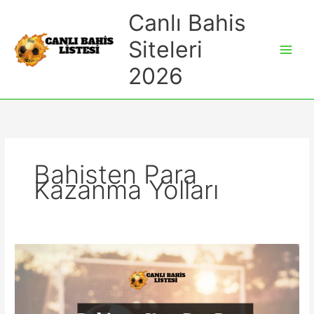
İçeriğe
Canlı Bahis
atla
Siteleri
Main
2026
Men
Bahisten Para
Kazanma Yolları