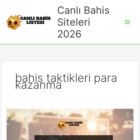
İçeriğe
Canlı Bahis
atla
Siteleri
Main
2026
Men
bahis taktikleri para
kazanma