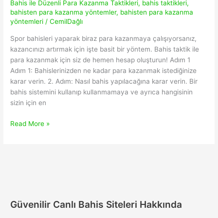
Bahis ile Düzenli Para Kazanma Taktikleri
,
bahis taktikleri
,
bahisten para kazanma yöntemler
,
bahisten para kazanma
yöntemleri
/
CemilDağlı
Spor bahisleri yaparak biraz para kazanmaya çalışıyorsanız,
kazancınızı artırmak için işte basit bir yöntem. Bahis taktik ile
para kazanmak için siz de hemen hesap oluşturun! Adım 1
Adım 1: Bahislerinizden ne kadar para kazanmak istediğinize
karar verin. 2. Adım: Nasıl bahis yapılacağına karar verin. Bir
bahis sistemini kullanıp kullanmamaya ve ayrıca hangisinin
sizin için en
Bahis
Read More »
Taktik
ile
Para
Kazanmak
Güvenilir Canlı Bahis Siteleri Hakkında