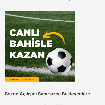
Sezon Açılışını Sabırsızca Bekleyenlere