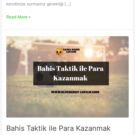
kendimize sormamız gerektiği […]
İddaa
Read More »
Kazanma
stratejileri
Bahis Taktik ile Para Kazanmak