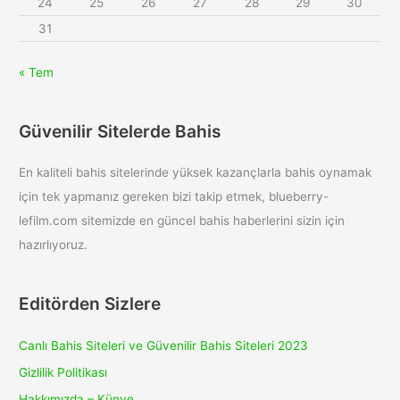
24
25
26
27
28
29
30
31
« Tem
Güvenilir Sitelerde Bahis
En kaliteli bahis sitelerinde yüksek kazançlarla bahis oynamak
için tek yapmanız gereken bizi takip etmek, blueberry-
lefilm.com sitemizde en güncel bahis haberlerini sizin için
hazırlıyoruz.
Editörden Sizlere
Canlı Bahis Siteleri ve Güvenilir Bahis Siteleri 2023
Gizlilik Politikası
Hakkımızda – Künye