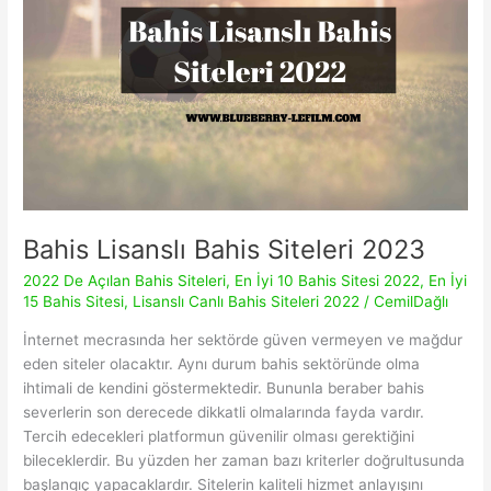
Bahis Lisanslı Bahis Siteleri 2023
2022 De Açılan Bahis Siteleri
,
En İyi 10 Bahis Sitesi 2022
,
En İyi
15 Bahis Sitesi
,
Lisanslı Canlı Bahis Siteleri 2022
/
CemilDağlı
İnternet mecrasında her sektörde güven vermeyen ve mağdur
eden siteler olacaktır. Aynı durum bahis sektöründe olma
ihtimali de kendini göstermektedir. Bununla beraber bahis
severlerin son derecede dikkatli olmalarında fayda vardır.
Tercih edecekleri platformun güvenilir olması gerektiğini
bileceklerdir. Bu yüzden her zaman bazı kriterler doğrultusunda
başlangıç yapacaklardır. Sitelerin kaliteli hizmet anlayışını