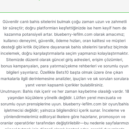
Güvenilir canlı bahis sitelerini bulmak çoğu zaman uzun ve zahmetli
bir süreçtir; doğru platformları keşfettiğinizde ise hem keyif hem de
kazanma potansiyeli artar. blueberry-lefilm.com olarak amacımız;
kullanıcı deneyimi, güvenlik, ödeme hızları, oran kalitesi ve müşteri
desteği gibi kritik ölçütlere dayanarak bahis sitelerini tarafsız biçimde
incelemek, doğru karşılaştırmalarla seçim yapmanızı kolaylaştırmaktır.
Sitemizde düzenli olarak güncel giriş adresleri, erişim çözümleri,
bonus kampanyaları, para yatırma/çekme rehberleri ve sorumlu oyun
bilgileri yayınlarız. Özellikle Bets10 başta olmak üzere öne çıkan
markalarla ilgili derinlemesine analizler, ipuçları ve sık sorulan sorulara
yanıt veren kapsamlı içerikler bulabilirsiniz.
Unutmayın: Bahis risk içerir ve her zaman kaybetme olasılığı vardır. 18
yaşından küçüklere yönelik değildir. Lütfen yerel mevzuata ve
sorumlu oyun prensiplerine uyun. blueberry-lefilm.com bir oyun/bahis
işletmecisi değildir; yalnızca bilgilendirici içerik sunar. İnceleme ve
yönlendirmelerimiz editoryal ilkelere göre hazırlanır, promosyon ve
oranlar operatörler tarafından değiştirilebilir—bu nedenle sayfalarımızı