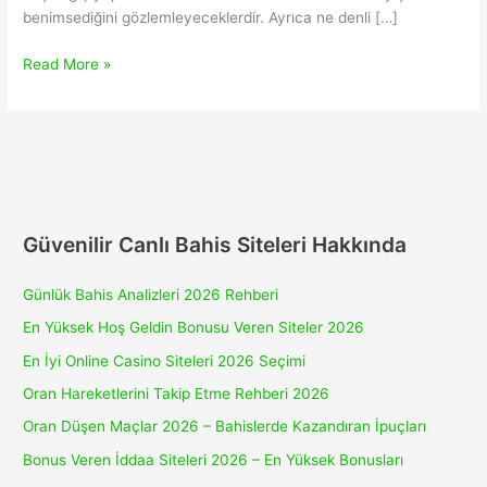
benimsediğini gözlemleyeceklerdir. Ayrıca ne denli […]
Bahis
Read More »
Lisanslı
Bahis
Siteleri
2023
Güvenilir Canlı Bahis Siteleri Hakkında
Günlük Bahis Analizleri 2026 Rehberi
En Yüksek Hoş Geldin Bonusu Veren Siteler 2026
En İyi Online Casino Siteleri 2026 Seçimi
Oran Hareketlerini Takip Etme Rehberi 2026
Oran Düşen Maçlar 2026 – Bahislerde Kazandıran İpuçları
Bonus Veren İddaa Siteleri 2026 – En Yüksek Bonusları