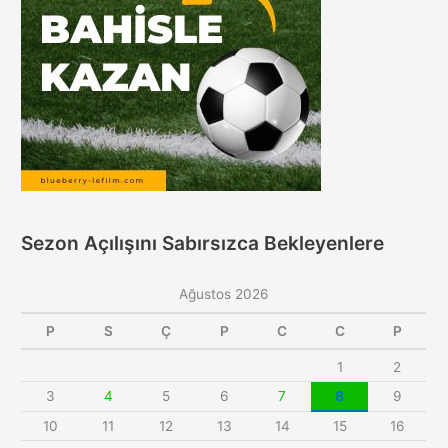
Sezon Açılışını Sabırsızca Bekleyenlere
Ağustos 2026
P
S
Ç
P
C
C
P
1
2
3
4
5
6
7
8
9
10
11
12
13
14
15
16