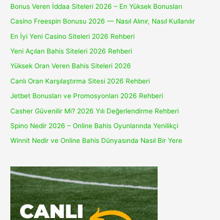
Bonus Veren İddaa Siteleri 2026 – En Yüksek Bonusları
Casino Freespin Bonusu 2026 — Nasıl Alınır, Nasıl Kullanılır
En İyi Yeni Casino Siteleri 2026 Rehberi
Yeni Açılan Bahis Siteleri 2026 Rehberi
Yüksek Oran Veren Bahis Siteleri 2026
Canlı Oran Karşılaştırma Sitesi 2026 Rehberi
Jetbet Bonusları ve Promosyonları 2026 Rehberi
Casher Güvenilir Mi? 2026 Yılı Değerlendirme Rehberi
Spino Nedir 2026 – Online Bahis Oyunlarında Yenilikçi
Winnit Nedir ve Online Bahis Dünyasında Nasıl Bir Yere