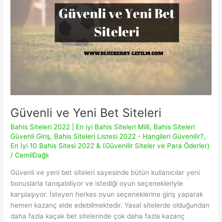
Güvenli ve Yeni Bet Siteleri
Bahis Siteleri 2022 | En iyi Bahis Siteleri Milli
,
Bahis Siteleri
Güvenli Giriş
,
Bahis Siteleri Listesi 2022 - Hangileri Güvenilir?
,
En İyi 10 Bahis Sitesi 2022 & (Güvenilir Siteler ve Para Öderler)
/
CemilDağlı
Güvenli ve yeni bet siteleri sayesinde bütün kullanıcılar yeni
bonuslarla tanışabiliyor ve istediği oyun seçenekleriyle
karşılaşıyor. İsteyen herkes oyun seçeneklerine giriş yaparak
hemen kazanç elde edebilmektedir. Yasal sitelerde olduğundan
daha fazla kaçak bet sitelerinde çok daha fazla kazanç